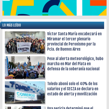
LO MÁS LEÍDO
Víctor Santa María encabezará en
Miramar el tercer plenario
provincial de Peronismo por la
Pcia. de Buenos Aires
Pese al alerta meteorológico, hubo
marcha en Mar del Plata en
defensa de la soberanía nacional
Toledo abonó solo el 40% de los
salarios y el SECZA se declara en
estado de alerta y movilización
Una pericia determinó que el