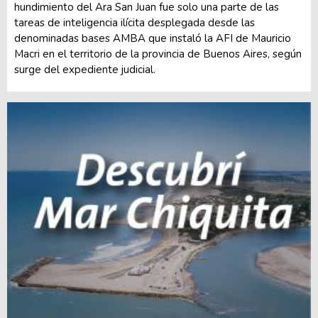
hundimiento del Ara San Juan fue solo una parte de las
tareas de inteligencia ilícita desplegada desde las
denominadas bases AMBA que instaló la AFI de Mauricio
Macri en el territorio de la provincia de Buenos Aires, según
surge del expediente judicial.