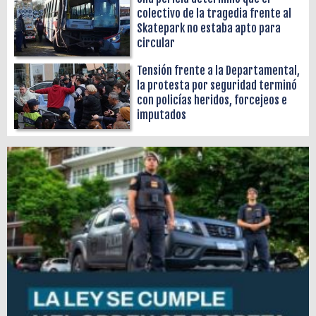
colectivo de la tragedia frente al
Skatepark no estaba apto para
circular
Tensión frente a la Departamental,
la protesta por seguridad terminó
con policías heridos, forcejeos e
imputados