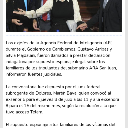
Los exjefes de la Agencia Federal de Inteligencia (AFI)
durante el Gobierno de Cambiemos, Gustavo Arribas y
Silvia Majdalani, fueron llamados a prestar declaración
indagatoria por supuesto espionaje ilegal sobre los
familiares de los tripulantes del submarino ARA San Juan,
informaron fuentes judiciales.
La convocatoria fue dispuesta por el juez federal
subrogante de Dolores, Martín Bava, quien convocó al
exseñor 5 para el jueves 8 de julio a las 11 y a la exseñora
8 para el 15 del mismo mes, según la resolución a la que
tuvo acceso Télam.
El supuesto espionaje a los familiares de las víctimas del