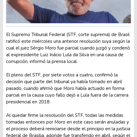
El Supremo Tribunal Federal (STF, corte suprema) de Brasil
ratificó este miércoles una anterior resolución suya según la
cual el juez Sérgio Moro fue parcial cuando juzgó y condenó
al expresidente Luiz Inácio Lula da Silva en una causa de
corrupción, informó la prensa local.
El pleno del STF, por siete votos a cuatro, confirmó la
decisión que parte del tribunal ya había tomado en abril
pasado, cuando afirmó que Moro había actuado en forma
parcial en la causa cuyo fallo dejó a Lula fuera de la carrera
presidencial en 2018.
Al quedar firme la resolución del STF, todas las medidas
tomadas entonces por Moro en este caso serán anuladas y
el proceso deberá reiniciarse desde el principio en la justicia
federal de Brasilia, adonde fue transferido en abril, según el