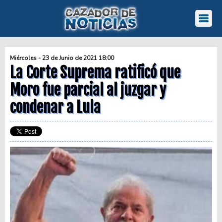
Miércoles - 23 de Junio de 2021 18:00
La Corte Suprema ratificó que
Moro fue parcial al juzgar y
condenar a Lula