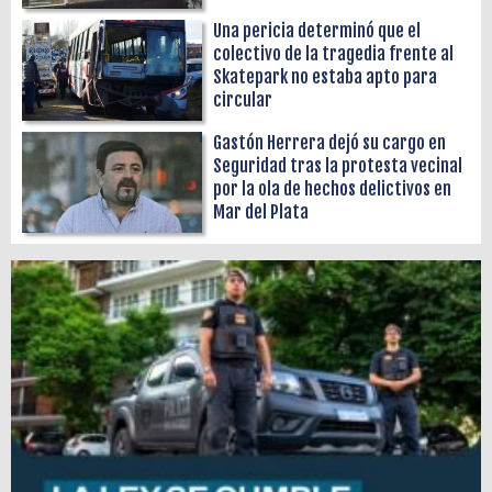
Una pericia determinó que el
colectivo de la tragedia frente al
Skatepark no estaba apto para
circular
Gastón Herrera dejó su cargo en
Seguridad tras la protesta vecinal
por la ola de hechos delictivos en
Mar del Plata