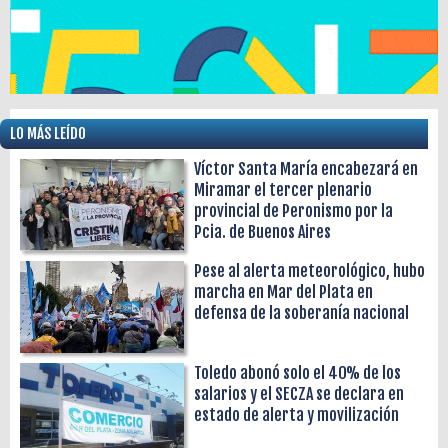
LO MÁS LEÍDO
Víctor Santa María encabezará en
Miramar el tercer plenario
provincial de Peronismo por la
Pcia. de Buenos Aires
Pese al alerta meteorológico, hubo
marcha en Mar del Plata en
defensa de la soberanía nacional
Toledo abonó solo el 40% de los
salarios y el SECZA se declara en
estado de alerta y movilización