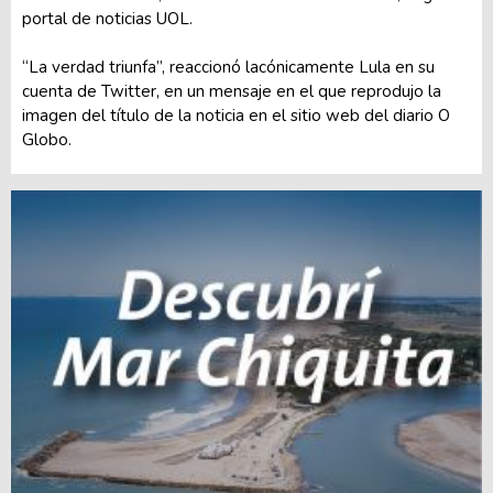
portal de noticias UOL.
“La verdad triunfa”, reaccionó lacónicamente Lula en su
cuenta de Twitter, en un mensaje en el que reprodujo la
imagen del título de la noticia en el sitio web del diario O
Globo.