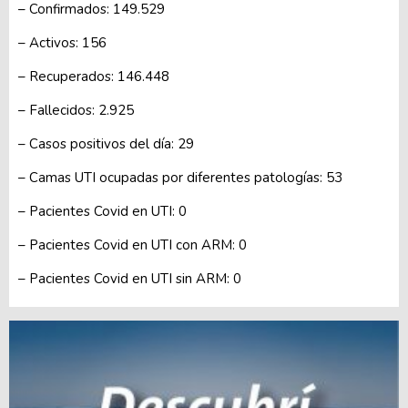
– Confirmados: 149.529
– Activos: 156
– Recuperados: 146.448
– Fallecidos: 2.925
– Casos positivos del día: 29
– Camas UTI ocupadas por diferentes patologías: 53
– Pacientes Covid en UTI: 0
– Pacientes Covid en UTI con ARM: 0
– Pacientes Covid en UTI sin ARM: 0