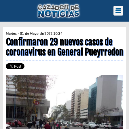
Martes - 31 de Mayo de 2022 10:34
Confirmaron 29 nuevos casos de
coronavirus en General Pueyrredon