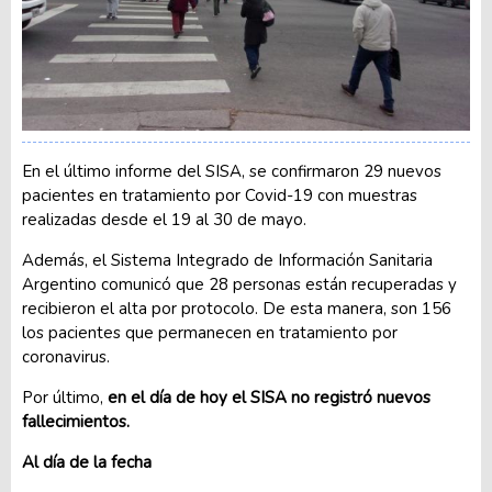
En el último informe del SISA, se confirmaron 29 nuevos
pacientes en tratamiento por Covid-19 con muestras
realizadas desde el 19 al 30 de mayo.
Además, el Sistema Integrado de Información Sanitaria
Argentino comunicó que 28 personas están recuperadas y
recibieron el alta por protocolo. De esta manera, son 156
los pacientes que permanecen en tratamiento por
coronavirus.
Por último,
en el día de hoy el SISA no registró nuevos
fallecimientos.
Al día de la fecha