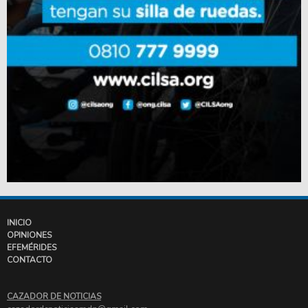
INICIO
OPINIONES
EFEMÉRIDES
CONTACTO
CAZADOR DE NOTICIAS