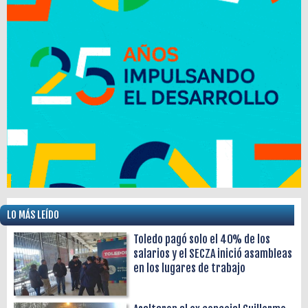
LO MÁS LEÍDO
Toledo pagó solo el 40% de los
salarios y el SECZA inició asambleas
en los lugares de trabajo