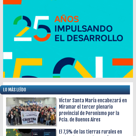
LO MÁS LEÍDO
Víctor Santa María encabezará en
Miramar el tercer plenario
provincial de Peronismo por la
Pcia. de Buenos Aires
El 7,5% de las tierras rurales en