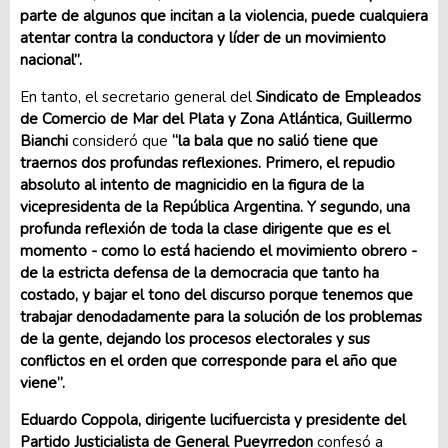
parte de algunos que incitan a la violencia, puede cualquiera
atentar contra la conductora y líder de un movimiento
nacional”.
En tanto, el secretario general del
Sindicato de Empleados
de Comercio de Mar del Plata y Zona Atlántica, Guillermo
Bianchi
consideró que
“la bala que no salió tiene que
traernos dos profundas reflexiones. Primero, el repudio
absoluto al intento de magnicidio en la figura de la
vicepresidenta de la República Argentina. Y segundo, una
profunda reflexión de toda la clase dirigente que es el
momento - como lo está haciendo el movimiento obrero -
de la estricta defensa de la democracia que tanto ha
costado, y bajar el tono del discurso porque tenemos que
trabajar denodadamente para la solución de los problemas
de la gente, dejando los procesos electorales y sus
conflictos en el orden que corresponde para el año que
viene”.
Eduardo Coppola, dirigente lucifuercista y presidente del
Partido Justicialista de General Pueyrredon
confesó a