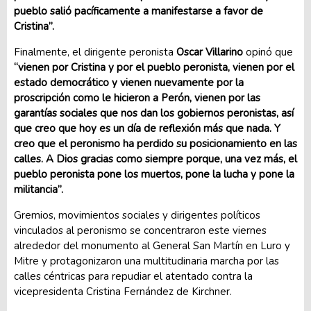
pueblo salió pacíficamente a manifestarse a favor de
Cristina”.
Finalmente, el dirigente peronista
Oscar Villarino
opinó que
“vienen por Cristina y por el pueblo peronista, vienen por el
estado democrático y vienen nuevamente por la
proscripción como le hicieron a Perón, vienen por las
garantías sociales que nos dan los gobiernos peronistas, así
que creo que hoy es un día de reflexión más que nada. Y
creo que el peronismo ha perdido su posicionamiento en las
calles. A Dios gracias como siempre porque, una vez más, el
pueblo peronista pone los muertos, pone la lucha y pone la
militancia”.
Gremios, movimientos sociales y dirigentes políticos
vinculados al peronismo se concentraron este viernes
alrededor del monumento al General San Martín en Luro y
Mitre y protagonizaron una multitudinaria marcha por las
calles céntricas para repudiar el atentado contra la
vicepresidenta Cristina Fernández de Kirchner.