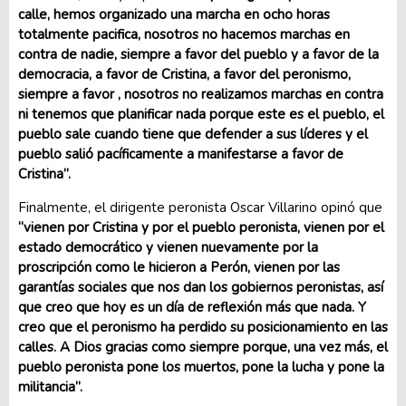
calle, hemos organizado una marcha en ocho horas
totalmente pacifica, nosotros no hacemos marchas en
contra de nadie, siempre a favor del pueblo y a favor de la
democracia, a favor de Cristina, a favor del peronismo,
siempre a favor , nosotros no realizamos marchas en contra
ni tenemos que planificar nada porque este es el pueblo, el
pueblo sale cuando tiene que defender a sus líderes y el
pueblo salió pacíficamente a manifestarse a favor de
Cristina”.
Finalmente, el dirigente peronista Oscar Villarino opinó que
“vienen por Cristina y por el pueblo peronista, vienen por el
estado democrático y vienen nuevamente por la
proscripción como le hicieron a Perón, vienen por las
garantías sociales que nos dan los gobiernos peronistas, así
que creo que hoy es un día de reflexión más que nada. Y
creo que el peronismo ha perdido su posicionamiento en las
calles. A Dios gracias como siempre porque, una vez más, el
pueblo peronista pone los muertos, pone la lucha y pone la
militancia”.