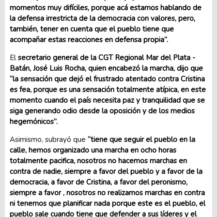
momentos muy difíciles, porque acá estamos hablando de
la defensa irrestricta de la democracia con valores, pero,
también, tener en cuenta que el pueblo tiene que
acompañar estas reacciones en defensa propia”.
El
secretario general de la CGT Regional Mar del Plata -
Batán, José Luis Rocha, quien encabezó la marcha, dijo que
“la sensación que dejó el frustrado atentado contra Cristina
es fea, porque es una sensación totalmente atípica, en este
momento cuando el país necesita paz y tranquilidad que se
siga generando odio desde la oposición y de los medios
hegemónicos”.
Asimismo, subrayó que
“tiene que seguir el pueblo en la
calle, hemos organizado una marcha en ocho horas
totalmente pacifica, nosotros no hacemos marchas en
contra de nadie, siempre a favor del pueblo y a favor de la
democracia, a favor de Cristina, a favor del peronismo,
siempre a favor , nosotros no realizamos marchas en contra
ni tenemos que planificar nada porque este es el pueblo, el
pueblo sale cuando tiene que defender a sus líderes y el