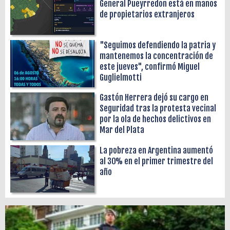
General Pueyrredon está en manos
de propietarios extranjeros
"Seguimos defendiendo la patria y
mantenemos la concentración de
este jueves", confirmó Miguel
Guglielmotti
Gastón Herrera dejó su cargo en
Seguridad tras la protesta vecinal
por la ola de hechos delictivos en
Mar del Plata
La pobreza en Argentina aumentó
al 30% en el primer trimestre del
año