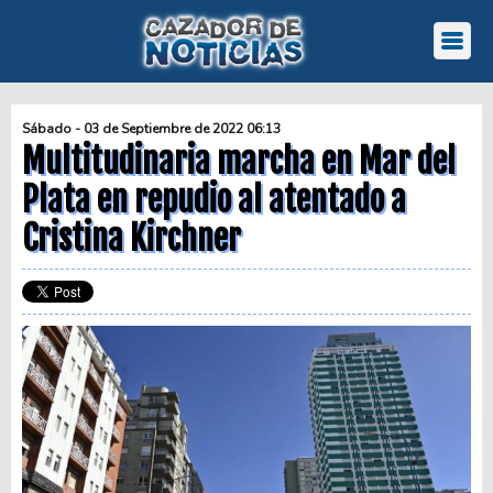
Sábado - 03 de Septiembre de 2022 06:13
Multitudinaria marcha en Mar del
Plata en repudio al atentado a
Cristina Kirchner