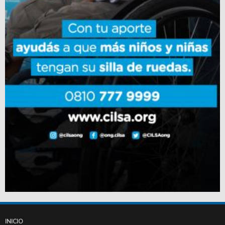
INICIO