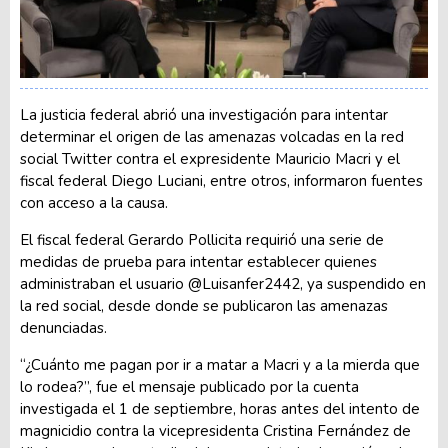
La justicia federal abrió una investigación para intentar
determinar el origen de las amenazas volcadas en la red
social Twitter contra el expresidente Mauricio Macri y el
fiscal federal Diego Luciani, entre otros, informaron fuentes
con acceso a la causa.
El fiscal federal Gerardo Pollicita requirió una serie de
medidas de prueba para intentar establecer quienes
administraban el usuario @Luisanfer2442, ya suspendido en
la red social, desde donde se publicaron las amenazas
denunciadas.
“¿Cuánto me pagan por ir a matar a Macri y a la mierda que
lo rodea?”, fue el mensaje publicado por la cuenta
investigada el 1 de septiembre, horas antes del intento de
magnicidio contra la vicepresidenta Cristina Fernández de