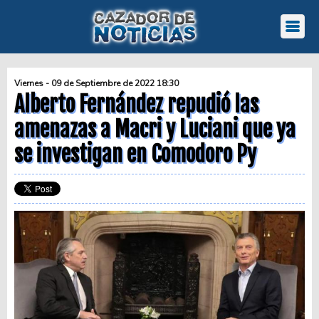
Viernes - 09 de Septiembre de 2022 18:30
Alberto Fernández repudió las
amenazas a Macri y Luciani que ya
se investigan en Comodoro Py