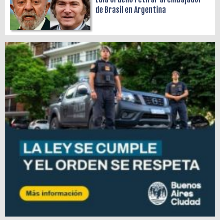
de Brasil en Argentina