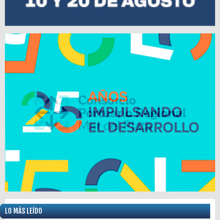
LO MÁS LEÍDO