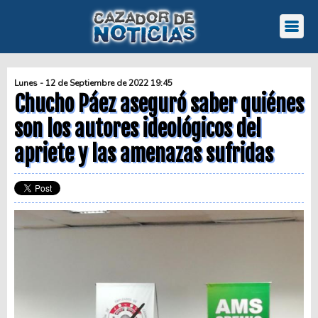
Lunes - 12 de Septiembre de 2022 19:45
Chucho Páez aseguró saber quiénes
son los autores ideológicos del
apriete y las amenazas sufridas