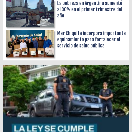
La pobreza en Argentina aumentó
al 30% en el primer trimestre del
año
Mar Chiquita incorpora importante
equipamiento para fortalecer el
servicio de salud pública