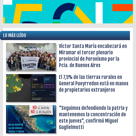
LO MÁS LEÍDO
Víctor Santa María encabezará en
Miramar el tercer plenario
provincial de Peronismo por la
Pcia. de Buenos Aires
El 7,5% de las tierras rurales en
General Pueyrredon está en manos
de propietarios extranjeros
"Seguimos defendiendo la patria y
mantenemos la concentración de
este jueves", confirmó Miguel
Guglielmotti