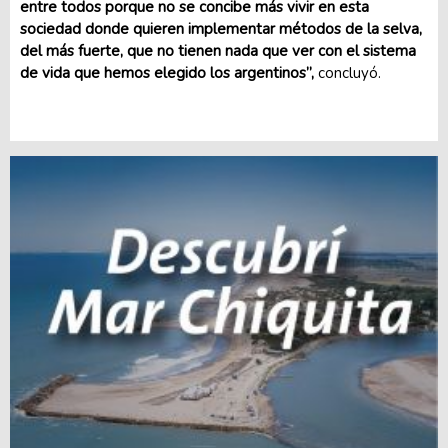
entre todos porque no se concibe más vivir en esta
sociedad donde quieren implementar métodos de la selva,
del más fuerte, que no tienen nada que ver con el sistema
de vida que hemos elegido los argentinos”,
concluyó.