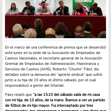
En el marco de una conferencia de prensa que se desarrolló
este lunes en la sede de la Asociación de Empleados de
Casinos Nacionales, el secretario general de la Asociación
Gremial de Empleados de Administración, Maestranza y
Servicios de Casinos (AMS), Roberto “Chucho” Páez, dio
detalles sobre la denuncia del “apriete sindical” que sufrió
junto a su hija de 10 años el último sábado, por el cual
responsabilizó a gente del Sitaclah.
Páez relató que
“a las 15.10 del sábado salía de mi casa
con mi hija, de 10 años, de la mano. Íbamos a ver un partido
de fútbol de mi hijo mayor. Fui interceptado por tres