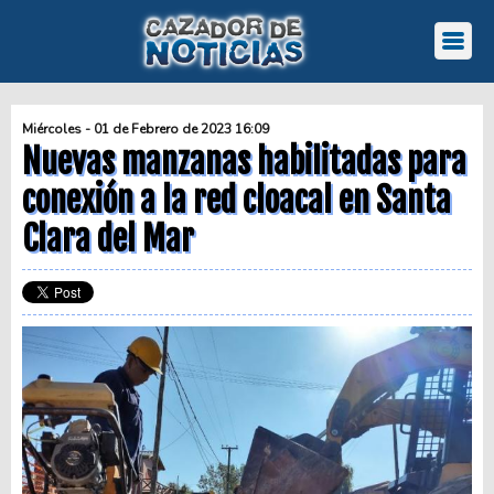
Miércoles - 01 de Febrero de 2023 16:09
Nuevas manzanas habilitadas para
conexión a la red cloacal en Santa
Clara del Mar