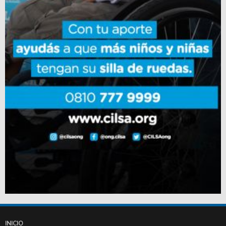
INICIO