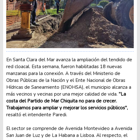
En Santa Clara del Mar avanza la ampliación del tendido de
red cloacal. Esta semana, fueron habilitadas 18 nuevas
manzanas para la conexión. A través del Ministerio de
Obras Públicas de la Nación y el Ente Nacional de Obras
Hídricas de Saneamiento (ENOHSA), el municipio alcanza a
más vecinos y vecinas por una mejor calidad de vida.
"La
costa del Partido de Mar Chiquita no para de crecer.
Trabajamos para ampliar y mejorar los servicios públicos",
resaltó el intendente Paredi.
El sector se comprende de Avenida Montevideo a Avenida
San Juan de Luz y de La Habana a Lisboa. Al respecto, el