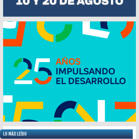
LO MÁS LEÍDO