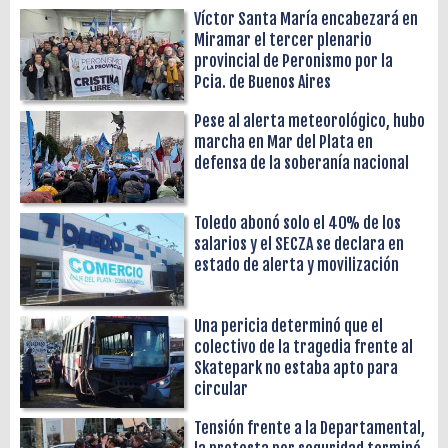
Víctor Santa María encabezará en
Miramar el tercer plenario
provincial de Peronismo por la
Pcia. de Buenos Aires
Pese al alerta meteorológico, hubo
marcha en Mar del Plata en
defensa de la soberanía nacional
Toledo abonó solo el 40% de los
salarios y el SECZA se declara en
estado de alerta y movilización
Una pericia determinó que el
colectivo de la tragedia frente al
Skatepark no estaba apto para
circular
Tensión frente a la Departamental,