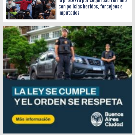
la protesta por seguridad terminó
con policías heridos, forcejeos e
imputados