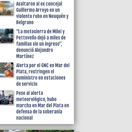
Asaltaron al ex concejal
Guillermo Arroyo en un
violento robo en Neuquén y
Belgrano
“La motosierra de Milei y
Pettovello dejó a miles de
familias sin un ingreso”,
denunció Alejandro
Martínez
Alerta por el GNC en Mar del
Plata, restringen el
suministro en estaciones
de servicio
Pese al alerta
meteorológico, hubo
marcha en Mar del Plata en
defensa de la soberanía
nacional