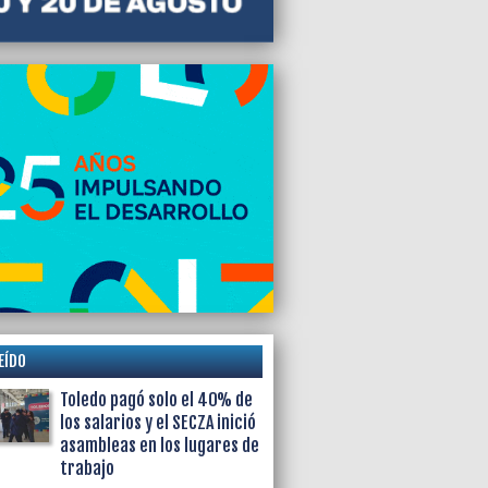
EÍDO
Toledo pagó solo el 40% de
los salarios y el SECZA inició
asambleas en los lugares de
trabajo