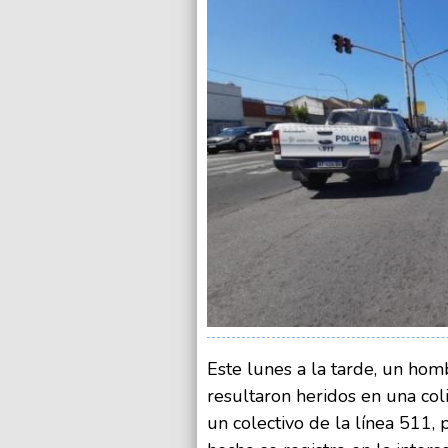
Este lunes a la tarde, un ho
resultaron heridos en una col
un colectivo de la línea 511,