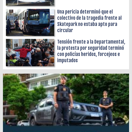
Una pericia determinó que el
colectivo de la tragedia frente al
Skatepark no estaba apto para
circular
Tensión frente a la Departamental,
la protesta por seguridad terminó
con policías heridos, forcejeos e
imputados