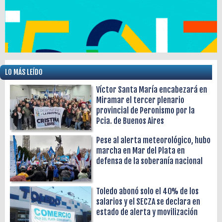
LO MÁS LEÍDO
Víctor Santa María encabezará en
Miramar el tercer plenario
provincial de Peronismo por la
Pcia. de Buenos Aires
Pese al alerta meteorológico, hubo
marcha en Mar del Plata en
defensa de la soberanía nacional
Toledo abonó solo el 40% de los
salarios y el SECZA se declara en
estado de alerta y movilización