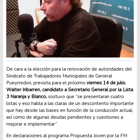
De cara a la elección para la renovación de autoridades del
Sindicato de Trabajadores Municipales de General
Pueyrredon, prevista para el próximo
viernes 14 de julio
,
Walter Iribarren, candidato a Secretario General por la Lista
3 Naranja y Blanco,
sostuvo que “se presentaran cuatro
listas y eso habla a las claras de un descontento importante
que hay desde las bases en función de la conducción actual,
así como de algunas deudas pendientes y cuestiones a
mejorar e implementar”.
En declaraciones al programa Propuesta Joven por la FM