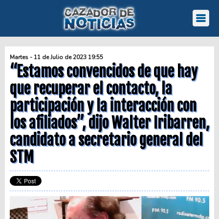
Martes - 11 de Julio de 2023 19:55
“Estamos convencidos de que hay
que recuperar el contacto, la
participación y la interacción con
los afiliados”, dijo Walter Iribarren,
candidato a secretario general del
STM