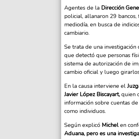
Agentes de la
Dirección Gen
policial, allanaron 29 bancos,
mediodía, en busca de indici
cambiario.
Se trata de una investigación
que detectó que personas físi
sistema de autorización de im
cambio oficial y luego girarlo
En la causa interviene el
Juzg
Javier López Biscayart,
quien 
información sobre cuentas de 
como individuos.
Según explicó
Michel
en conf
Aduana, pero es una investiga