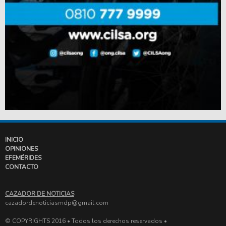
INICIO
OPINIONES
EFEMÉRIDES
CONTACTO
CAZADOR DE NOTICIAS
cazadordenoticiasmdp@gmail.com
© COPYRIGHTS 2016 • Todos los derechos reservados •