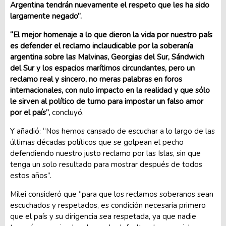
Argentina tendrán nuevamente el respeto que les ha sido
largamente negado”.
“El mejor homenaje a lo que dieron la vida por nuestro país
es defender el reclamo inclaudicable por la soberanía
argentina sobre las Malvinas, Georgias del Sur, Sándwich
del Sur y los espacios marítimos circundantes, pero un
reclamo real y sincero, no meras palabras en foros
internacionales, con nulo impacto en la realidad y que sólo
le sirven al político de turno para impostar un falso amor
por el país”,
concluyó.
Y añadió: “Nos hemos cansado de escuchar a lo largo de las
últimas décadas políticos que se golpean el pecho
defendiendo nuestro justo reclamo por las Islas, sin que
tenga un solo resultado para mostrar después de todos
estos años”.
Milei consideró que “para que los reclamos soberanos sean
escuchados y respetados, es condición necesaria primero
que el país y su dirigencia sea respetada, ya que nadie