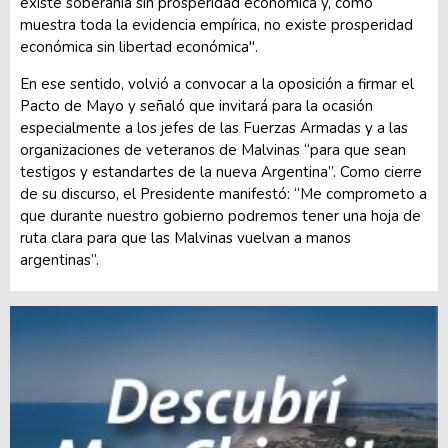
existe soberanía sin prosperidad económica y, como
muestra toda la evidencia empírica, no existe prosperidad
económica sin libertad económica".
En ese sentido, volvió a convocar a la oposición a firmar el
Pacto de Mayo y señaló que invitará para la ocasión
especialmente a los jefes de las Fuerzas Armadas y a las
organizaciones de veteranos de Malvinas “para que sean
testigos y estandartes de la nueva Argentina”. Como cierre
de su discurso, el Presidente manifestó: “Me comprometo a
que durante nuestro gobierno podremos tener una hoja de
ruta clara para que las Malvinas vuelvan a manos
argentinas”.