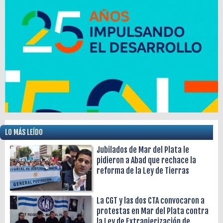
LO MÁS LEÍDO
Jubilados de Mar del Plata le
pidieron a Abad que rechace la
reforma de la Ley de Tierras
La CGT y las dos CTA convocaron a
protestas en Mar del Plata contra
la Ley de Extranjerización de