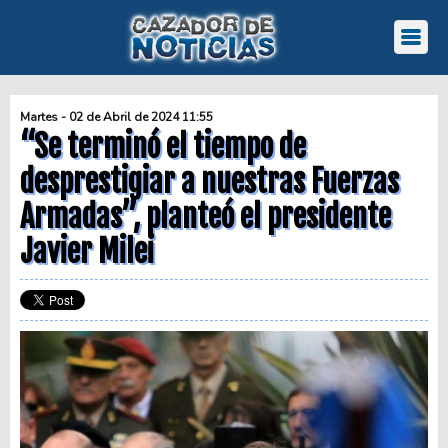
Martes - 02 de Abril de 2024 11:55
“Se terminó el tiempo de
desprestigiar a nuestras Fuerzas
Armadas”, planteó el presidente
Javier Milei