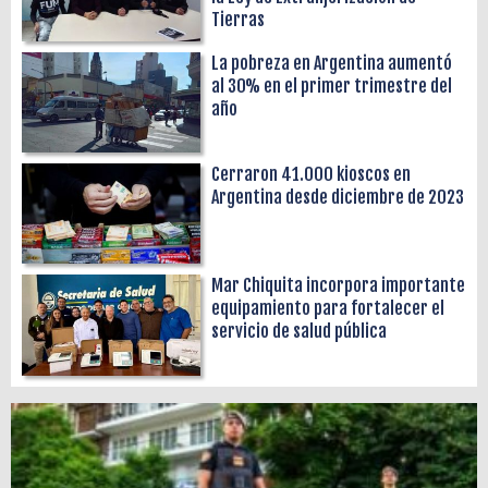
Tierras
La pobreza en Argentina aumentó
al 30% en el primer trimestre del
año
Cerraron 41.000 kioscos en
Argentina desde diciembre de 2023
Mar Chiquita incorpora importante
equipamiento para fortalecer el
servicio de salud pública