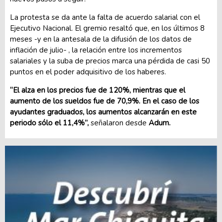
La protesta se da ante la falta de acuerdo salarial con el
Ejecutivo Nacional. El gremio resaltó que, en los últimos 8
meses -y en la antesala de la difusión de los datos de
inflación de julio- , la relación entre los incrementos
salariales y la suba de precios marca una pérdida de casi 50
puntos en el poder adquisitivo de los haberes.
“El alza en los precios fue de 120%, mientras que el
aumento de los sueldos fue de 70,9%. En el caso de los
ayudantes graduados, los aumentos alcanzarán en este
periodo sólo el 11,4%”,
señalaron desde
Adum.