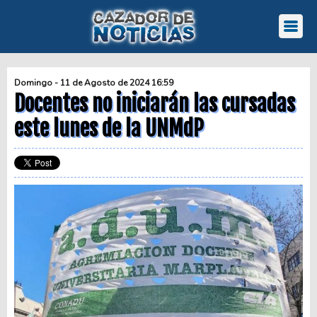
Domingo - 11 de Agosto de 2024 16:59
Docentes no iniciarán las cursadas
este lunes de la UNMdP