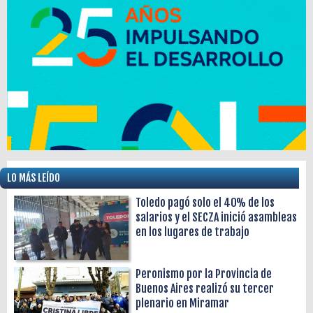
LO MÁS LEÍDO
Toledo pagó solo el 40% de los
salarios y el SECZA inició asambleas
en los lugares de trabajo
Peronismo por la Provincia de
Buenos Aires realizó su tercer
plenario en Miramar