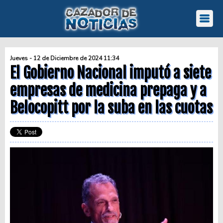
Jueves - 12 de Diciembre de 2024 11:34
El Gobierno Nacional imputó a siete
empresas de medicina prepaga y a
Belocopitt por la suba en las cuotas