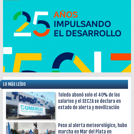
LO MÁS LEÍDO
Toledo abonó solo el 40% de los
salarios y el SECZA se declara en
estado de alerta y movilización
Pese al alerta meteorológico, hubo
marcha en Mar del Plata en