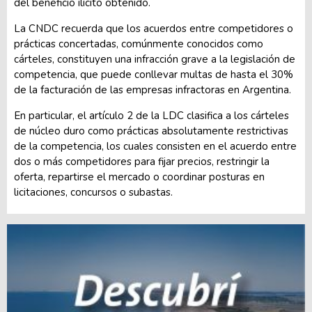
del beneficio ilícito obtenido.
La CNDC recuerda que los acuerdos entre competidores o
prácticas concertadas, comúnmente conocidos como
cárteles, constituyen una infracción grave a la legislación de
competencia, que puede conllevar multas de hasta el 30%
de la facturación de las empresas infractoras en Argentina.
En particular, el artículo 2 de la LDC clasifica a los cárteles
de núcleo duro como prácticas absolutamente restrictivas
de la competencia, los cuales consisten en el acuerdo entre
dos o más competidores para fijar precios, restringir la
oferta, repartirse el mercado o coordinar posturas en
licitaciones, concursos o subastas.