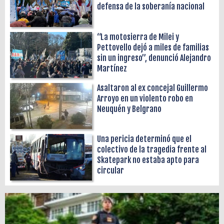
defensa de la soberanía nacional
“La motosierra de Milei y
Pettovello dejó a miles de familias
sin un ingreso”, denunció Alejandro
Martínez
Asaltaron al ex concejal Guillermo
Arroyo en un violento robo en
Neuquén y Belgrano
Una pericia determinó que el
colectivo de la tragedia frente al
Skatepark no estaba apto para
circular