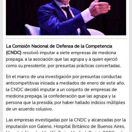
La Comisión Nacional de Defensa de la Competencia
(CNDC)
resolvió imputar a siete empresas de medicina
prepaga, a la asociación que las agrupa y a quien ejerció
como su presidente, por presuntas prácticas concertadas.
En el marco de una investigación por presuntas conductas
anticompetitivas iniciada a mediados de enero de este año,
la CNDC decidió imputar a un conjunto de empresas de
medicina prepaga, la confederación que las agrupa y la
persona que la presidía, por haber hallado indicios múltiples
de un acuerdo colusivo.
Las empresas investigadas por la CNDC y alcanzadas por la
imputación son Galeno, Hospital Británico de Buenos Aires,