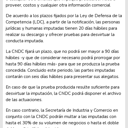
proveer, costos y cualquier otra información comercial
De acuerdo a los plazos fijados por la Ley de Defensa de la
Competencia (LDC), a partir de la notificación, las personas
jurídicas y humanas imputadas tienen 20 días hábiles para
realizar su descargo y ofrecer pruebas para desvirtuar la
conducta imputada.
La CNDC fijará un plazo, que no podrá ser mayor a 90 días
hábiles -y que de considerar necesario podrá prorrogar por
hasta 90 días hábiles más- para que se produzca la prueba
concedida. Concluido este periodo, las partes imputadas
contarán con seis días hábiles para presentar sus alegatos.
En caso de que la prueba producida resulte suficiente para
desvirtuar la imputación, la CNDC podrá disponer el archivo
de las actuaciones.
En caso contrario, la Secretaría de Industria y Comercio en
conjunto con la CNDC podrán multar a las imputadas con
hasta el 30% de su volumen de negocios o hasta el doble