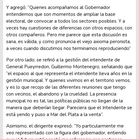
Y agregó: “Quienes acompañamos al Gobernador
entendemos que son momentos de ampliar la base
electoral, de convocar a todos los sectores posibles. Y a
veces hay cuestiones de diferencias con otros espacios, con
otros compañeros. Pero me parece que esta discusión es
sana, es válida, y como pronuncia el viejo axioma peronista,
a veces cuando discutimos nos terminamos reproduciendo”
Por otro lado, se refirió a la gestión del intendente de
General Pueyrredon, Guillermo Montenegro, señalando que
“el espacio al que representa el intendente lleva años en la
gestión municipal. Y quienes vivimos en el territorio vemos,
y es lo que recojo de las diferentes reuniones que tengo
con vecinos, el abandono y la crueldad. La presencia
municipal no es tal, las políticas públicas no llegan de la
manera que deberían llegar. Pareciera que el Intendente se
está yendo y puso a Mar del Plata a la venta”.
Asimismo, el dirigente expresó: “Yo particularmente me
veo representado con la figura del gobernador, entiendo