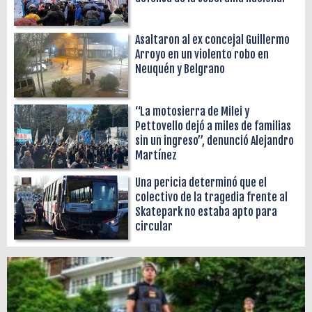
Asaltaron al ex concejal Guillermo
Arroyo en un violento robo en
Neuquén y Belgrano
“La motosierra de Milei y
Pettovello dejó a miles de familias
sin un ingreso”, denunció Alejandro
Martínez
Una pericia determinó que el
colectivo de la tragedia frente al
Skatepark no estaba apto para
circular