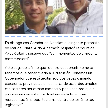
En diálogo con Cazador de Noticias, el dirigente peronista
de Mar del Plata, Aldo Albarracín, respaldó la figura de
Axel Kicillof y sostuvo que “son momentos de ampliar la
base electoral”.
Acto seguido, afirmó que “dentro del peronismo no le
tenemos que tener miedo a la discusión. Tenemos un
Gobernador que está legitimado dos veces ganando
elecciones provinciales en el marco de acuerdos amplios
con sectores del campo nacional y popular. Creo que el
proceso en que estamos Axel necesita tener más
representación propia, legítima, dentro de los ámbitos
legislativo”.