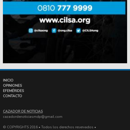
INICIO
OPINIONES
EFEMÉRIDES
CONTACTO
CAZADOR DE NOTICIAS
cazadordenoticiasmdp@gmail.com
© COPYRIGHTS 2016 • Todos los derechos reservados •