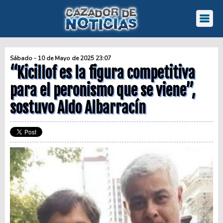
Sábado - 10 de Mayo de 2025 23:07
“Kicillof es la figura competitiva
para el peronismo que se viene”,
sostuvo Aldo Albarracín