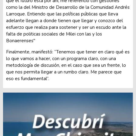
que el futuro está por ahí, me referencio con gestiones
como la del Ministro de Desarrollo de la Comunidad Andrés
Larroque. Entiendo que las políticas públicas que lleva
adelante llegan a donde tienen que llegar y conozco del
esfuerzo que realiza para sostener y ser un escudo ante la
falta de politicas sociales de Milei con las y los
Bonaerenses"
Finalmente, manifestó: “Tenemos que tener en claro qué es
lo que vamos a hacer, con un programa claro, con una
metodología de discusión, en el caso que sea un frente, lo
que nos permita llegar a un rumbo claro. Me parece que
eso es fundamental”.