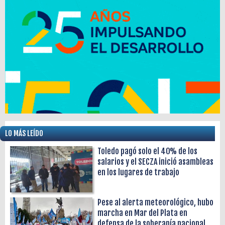
LO MÁS LEÍDO
Toledo pagó solo el 40% de los
salarios y el SECZA inició asambleas
en los lugares de trabajo
Pese al alerta meteorológico, hubo
marcha en Mar del Plata en
defensa de la soberanía nacional