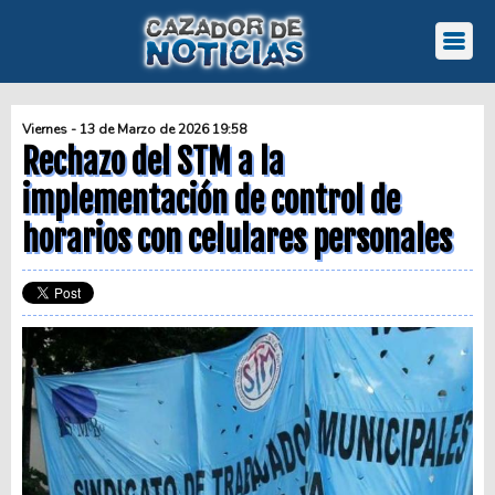
Viernes - 13 de Marzo de 2026 19:58
Rechazo del STM a la
implementación de control de
horarios con celulares personales