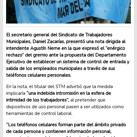
El secretario general del Sindicato de Trabajadores
Municipales, Daniel Zacarías, presentó una nota dirigida al
intendente Agustín Neme en la que expresó el “enérgico
rechazo” del gremio ante la propuesta del Departamento
Ejecutivo de establecer un sistema de control de entrada y
salida de los empleados municipales a través de sus
teléfonos celulares personales.
En la nota, el titular del STM advirtió que la medida
implicaría
“una indebida intromisión en la esfera de
intimidad de los trabajadores”,
al pretender que
dispositivos de uso personal pasen a ser utilizados como
herramientas de control laboral.
“Los teléfonos celulares forman parte del ámbito privado
de cada persona y contienen información personal,