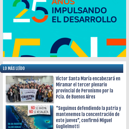
LO MÁS LEÍDO
Víctor Santa María encabezará en
Miramar el tercer plenario
provincial de Peronismo por la
Pcia. de Buenos Aires
"Seguimos defendiendo la patria y
mantenemos la concentración de
este jueves", confirmó Miguel
Guglielmotti