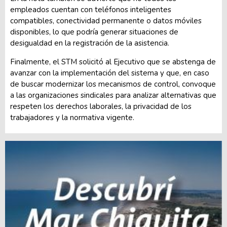
empleados cuentan con teléfonos inteligentes
compatibles, conectividad permanente o datos móviles
disponibles, lo que podría generar situaciones de
desigualdad en la registración de la asistencia.
Finalmente, el STM solicitó al Ejecutivo que se abstenga de
avanzar con la implementación del sistema y que, en caso
de buscar modernizar los mecanismos de control, convoque
a las organizaciones sindicales para analizar alternativas que
respeten los derechos laborales, la privacidad de los
trabajadores y la normativa vigente.