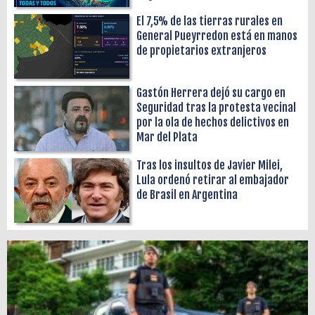
El 7,5% de las tierras rurales en
General Pueyrredon está en manos
de propietarios extranjeros
Gastón Herrera dejó su cargo en
Seguridad tras la protesta vecinal
por la ola de hechos delictivos en
Mar del Plata
Tras los insultos de Javier Milei,
Lula ordenó retirar al embajador
de Brasil en Argentina