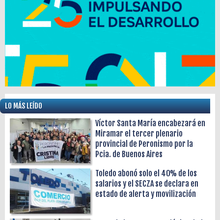
LO MÁS LEÍDO
Víctor Santa María encabezará en
Miramar el tercer plenario
provincial de Peronismo por la
Pcia. de Buenos Aires
Toledo abonó solo el 40% de los
salarios y el SECZA se declara en
estado de alerta y movilización