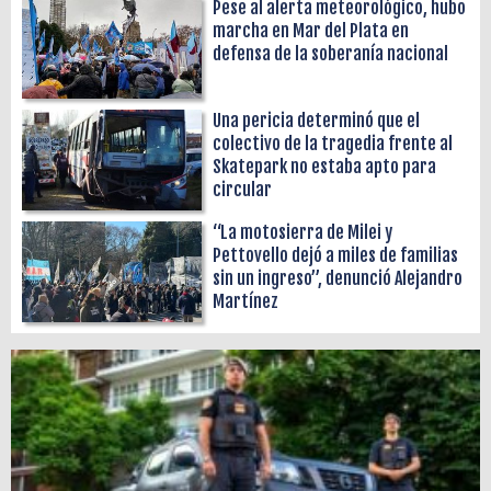
Pese al alerta meteorológico, hubo
marcha en Mar del Plata en
defensa de la soberanía nacional
Una pericia determinó que el
colectivo de la tragedia frente al
Skatepark no estaba apto para
circular
“La motosierra de Milei y
Pettovello dejó a miles de familias
sin un ingreso”, denunció Alejandro
Martínez