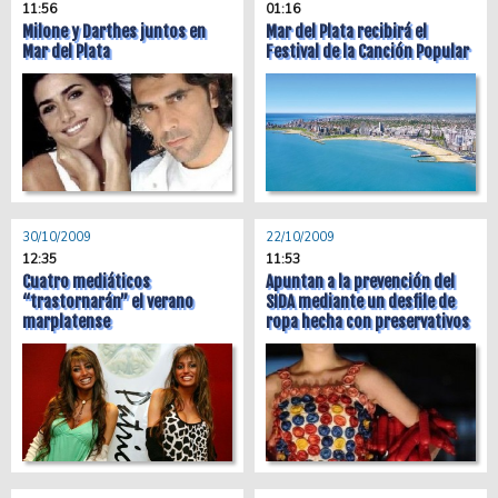
11:56
01:16
Milone y Darthes juntos en
Mar del Plata recibirá el
Mar del Plata
Festival de la Canción Popular
30/10/2009
22/10/2009
12:35
11:53
Cuatro mediáticos
Apuntan a la prevención del
“trastornarán” el verano
SIDA mediante un desfile de
marplatense
ropa hecha con preservativos