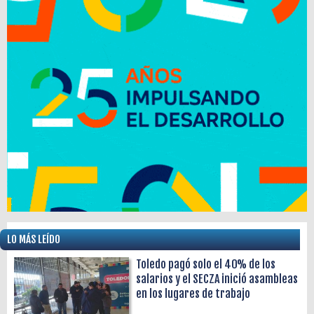
LO MÁS LEÍDO
Toledo pagó solo el 40% de los
salarios y el SECZA inició asambleas
en los lugares de trabajo