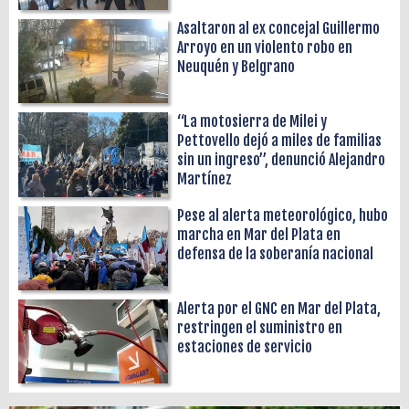
Asaltaron al ex concejal Guillermo
Arroyo en un violento robo en
Neuquén y Belgrano
“La motosierra de Milei y
Pettovello dejó a miles de familias
sin un ingreso”, denunció Alejandro
Martínez
Pese al alerta meteorológico, hubo
marcha en Mar del Plata en
defensa de la soberanía nacional
Alerta por el GNC en Mar del Plata,
restringen el suministro en
estaciones de servicio