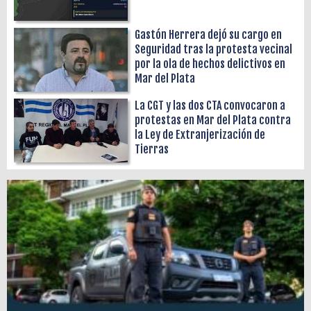
Gastón Herrera dejó su cargo en
Seguridad tras la protesta vecinal
por la ola de hechos delictivos en
Mar del Plata
La CGT y las dos CTA convocaron a
protestas en Mar del Plata contra
la Ley de Extranjerización de
Tierras