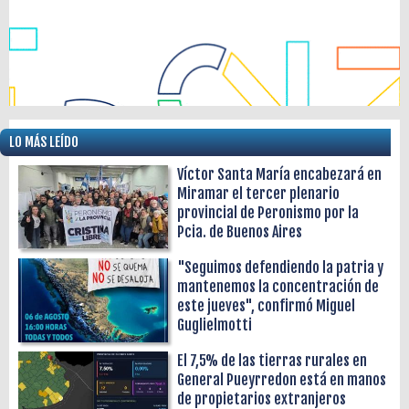
LO MÁS LEÍDO
Víctor Santa María encabezará en
Miramar el tercer plenario
provincial de Peronismo por la
Pcia. de Buenos Aires
"Seguimos defendiendo la patria y
mantenemos la concentración de
este jueves", confirmó Miguel
Guglielmotti
El 7,5% de las tierras rurales en
General Pueyrredon está en manos
de propietarios extranjeros