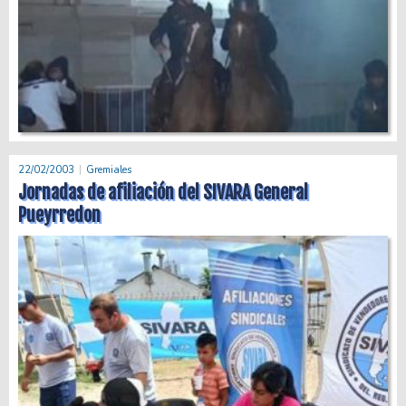
22/02/2003
Gremiales
Jornadas de afiliación del SIVARA General
Pueyrredon