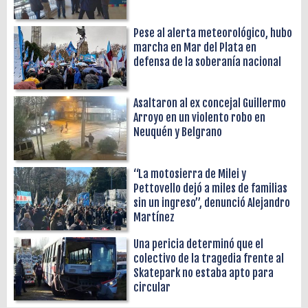
Pese al alerta meteorológico, hubo
marcha en Mar del Plata en
defensa de la soberanía nacional
Asaltaron al ex concejal Guillermo
Arroyo en un violento robo en
Neuquén y Belgrano
“La motosierra de Milei y
Pettovello dejó a miles de familias
sin un ingreso”, denunció Alejandro
Martínez
Una pericia determinó que el
colectivo de la tragedia frente al
Skatepark no estaba apto para
circular