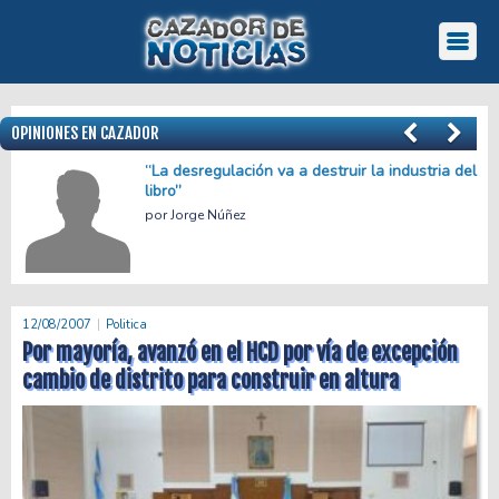
OPINIONES EN CAZADOR
“La desregulación va a destruir la industria del
libro”
Jorge Núñez
12/08/2007
Politica
Por mayoría, avanzó en el HCD por vía de excepción
cambio de distrito para construir en altura