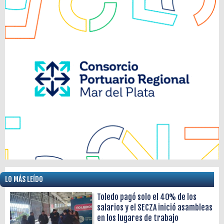
LO MÁS LEÍDO
Toledo pagó solo el 40% de los
salarios y el SECZA inició asambleas
en los lugares de trabajo