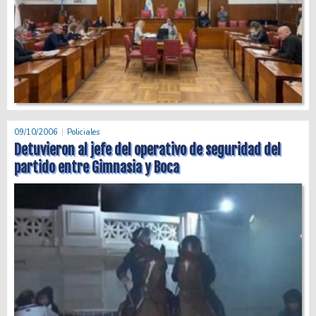
09/10/2006
Policiales
Detuvieron al jefe del operativo de seguridad del
partido entre Gimnasia y Boca