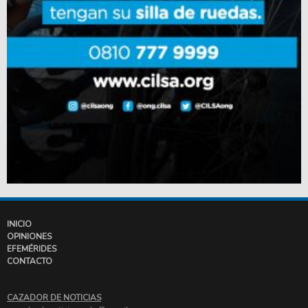
INICIO
OPINIONES
EFEMÉRIDES
CONTACTO
CAZADOR DE NOTICIAS