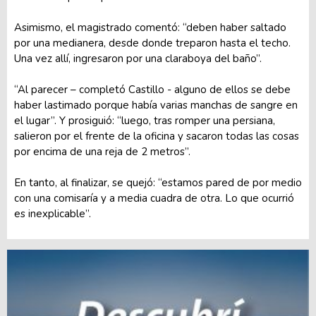
Asimismo, el magistrado comentó: “deben haber saltado
por una medianera, desde donde treparon hasta el techo.
Una vez allí, ingresaron por una claraboya del baño”.
“Al parecer – completó Castillo - alguno de ellos se debe
haber lastimado porque había varias manchas de sangre en
el lugar”. Y prosiguió: “luego, tras romper una persiana,
salieron por el frente de la oficina y sacaron todas las cosas
por encima de una reja de 2 metros”.
En tanto, al finalizar, se quejó: “estamos pared de por medio
con una comisaría y a media cuadra de otra. Lo que ocurrió
es inexplicable”.