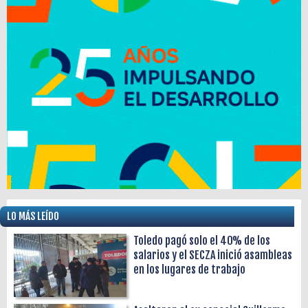
LO MÁS LEÍDO
Toledo pagó solo el 40% de los
salarios y el SECZA inició asambleas
en los lugares de trabajo