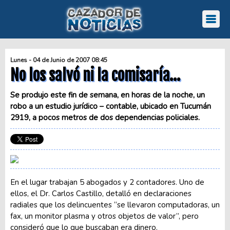
Lunes - 04 de Junio de 2007 08:45
No los salvó ni la comisaría…
Se produjo este fin de semana, en horas de la noche, un
robo a un estudio jurídico – contable, ubicado en Tucumán
2919, a pocos metros de dos dependencias policiales.
En el lugar trabajan 5 abogados y 2 contadores. Uno de
ellos, el Dr. Carlos Castillo, detalló en declaraciones
radiales que los delincuentes “se llevaron computadoras, un
fax, un monitor plasma y otros objetos de valor”, pero
consideró que lo que buscaban era dinero.