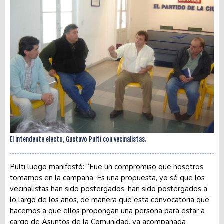
El intendente electo, Gustavo Pulti con vecinalistas.
Pulti luego manifestó: “Fue un compromiso que nosotros
tomamos en la campaña. Es una propuesta, yo sé que los
vecinalistas han sido postergados, han sido postergados a
lo largo de los años, de manera que esta convocatoria que
hacemos a que ellos propongan una persona para estar a
cargo de Asuntos de la Comunidad, va acompañada