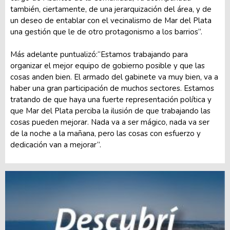
también, ciertamente, de una jerarquización del área, y de
un deseo de entablar con el vecinalismo de Mar del Plata
una gestión que le de otro protagonismo a los barrios”.
Más adelante puntualizó:“Estamos trabajando para
organizar el mejor equipo de gobierno posible y que las
cosas anden bien. El armado del gabinete va muy bien, va a
haber una gran participación de muchos sectores. Estamos
tratando de que haya una fuerte representación política y
que Mar del Plata perciba la ilusión de que trabajando las
cosas pueden mejorar. Nada va a ser mágico, nada va ser
de la noche a la mañana, pero las cosas con esfuerzo y
dedicación van a mejorar”.