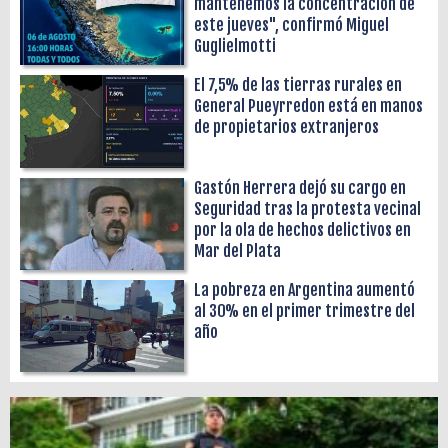
mantenemos la concentración de
este jueves", confirmó Miguel
Guglielmotti
El 7,5% de las tierras rurales en
General Pueyrredon está en manos
de propietarios extranjeros
Gastón Herrera dejó su cargo en
Seguridad tras la protesta vecinal
por la ola de hechos delictivos en
Mar del Plata
La pobreza en Argentina aumentó
al 30% en el primer trimestre del
año