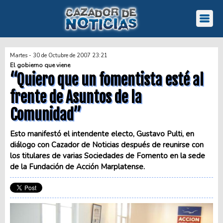
Martes - 30 de Octubre de 2007 23:21
El gobierno que viene
“Quiero que un fomentista esté al
frente de Asuntos de la
Comunidad”
Esto manifestó el intendente electo, Gustavo Pulti, en
diálogo con Cazador de Noticias después de reunirse con
los titulares de varias Sociedades de Fomento en la sede
de la Fundación de Acción Marplatense.