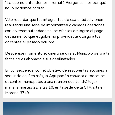
“Lo que no entendemos – remató Piergentili – es por qué
no lo podemos cobrar”.
Vale recordar que los integrantes de esa entidad vienen
realizando una serie de importantes y variadas gestiones
con diversas autoridades a los efectos de lograr el pago
del aumento que el gobierno provincial le otorgó a los
docentes el pasado octubre.
Desde ese momento el dinero se gira al Municipio pero a la
fecha no es abonado a sus destinatarios.
En consecuencia, con el objetivo de resolver las acciones a
seguir de aquí en más, la Agrupación convoca a todos los
docentes municipales a una reunión que tendrá lugar
mañana martes 22, a las 10, en la sede de la CTA, sita en
Moreno 3749.