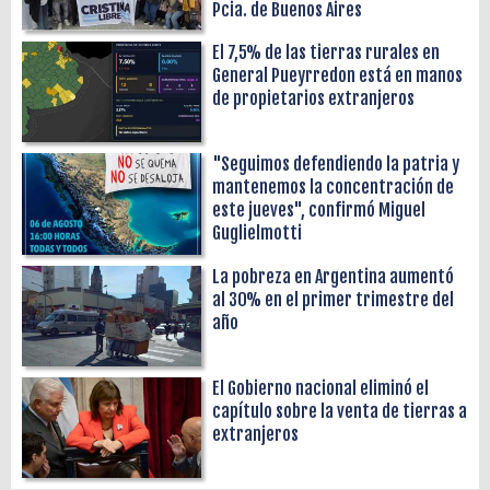
Pcia. de Buenos Aires
El 7,5% de las tierras rurales en
General Pueyrredon está en manos
de propietarios extranjeros
"Seguimos defendiendo la patria y
mantenemos la concentración de
este jueves", confirmó Miguel
Guglielmotti
La pobreza en Argentina aumentó
al 30% en el primer trimestre del
año
El Gobierno nacional eliminó el
capítulo sobre la venta de tierras a
extranjeros