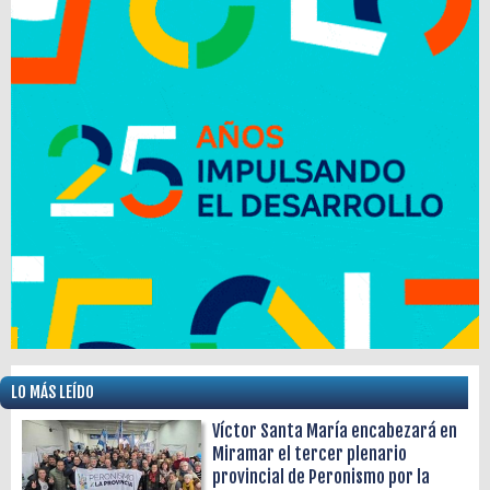
LO MÁS LEÍDO
Víctor Santa María encabezará en
Miramar el tercer plenario
provincial de Peronismo por la