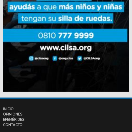
INICIO
OPINIONES
EFEMÉRIDES
CONTACTO