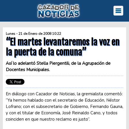
Lunes - 21 de Enero de 2008 10:22
“El martes levantaremos la voz en
la puerta de la comuna”
Así lo adelantó Stella Piergentili, de la Agrupación de
Docentes Municipales.
En diálogo con Cazador de Noticias, la gremialista comentó:
“Ya hemos hablado con el secretario de Educación, Néstor
Lofrano; con el subsecretario de Gobierno, Fernando Gauna,
y con el titular de Economía, José Reinaldo Cano, y todos
coinciden en que nuestro reclamo es justo”.