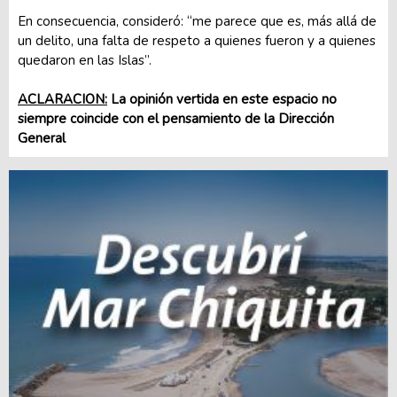
En consecuencia, consideró: “me parece que es, más allá de
un delito, una falta de respeto a quienes fueron y a quienes
quedaron en las Islas”.
ACLARACION:
La opinión vertida en este espacio no
siempre coincide con el pensamiento de la Dirección
General