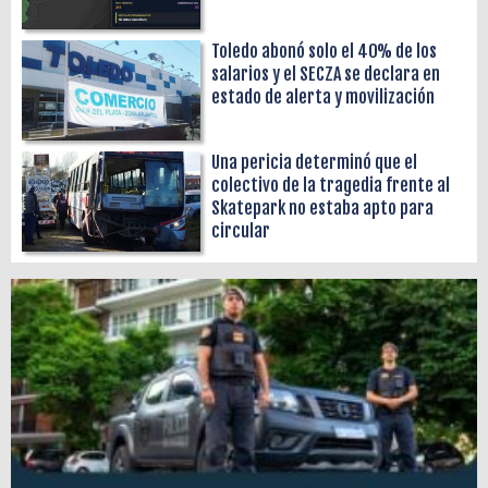
Toledo abonó solo el 40% de los
salarios y el SECZA se declara en
estado de alerta y movilización
Una pericia determinó que el
colectivo de la tragedia frente al
Skatepark no estaba apto para
circular