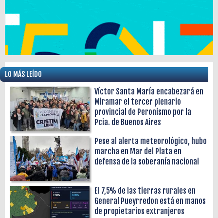
LO MÁS LEÍDO
Víctor Santa María encabezará en
Miramar el tercer plenario
provincial de Peronismo por la
Pcia. de Buenos Aires
Pese al alerta meteorológico, hubo
marcha en Mar del Plata en
defensa de la soberanía nacional
El 7,5% de las tierras rurales en
General Pueyrredon está en manos
de propietarios extranjeros