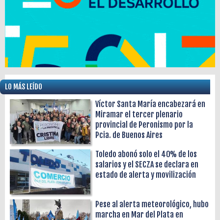
LO MÁS LEÍDO
Víctor Santa María encabezará en
Miramar el tercer plenario
provincial de Peronismo por la
Pcia. de Buenos Aires
Toledo abonó solo el 40% de los
salarios y el SECZA se declara en
estado de alerta y movilización
Pese al alerta meteorológico, hubo
marcha en Mar del Plata en