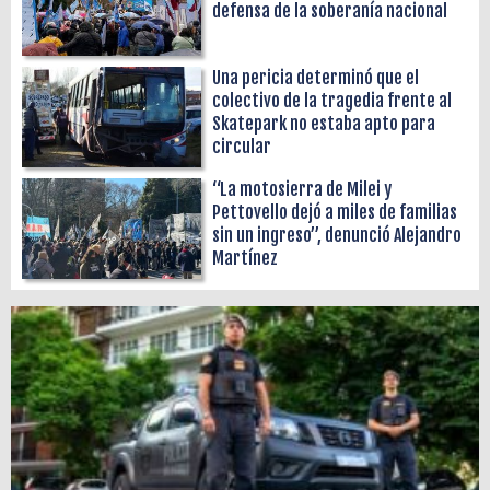
defensa de la soberanía nacional
Una pericia determinó que el
colectivo de la tragedia frente al
Skatepark no estaba apto para
circular
“La motosierra de Milei y
Pettovello dejó a miles de familias
sin un ingreso”, denunció Alejandro
Martínez