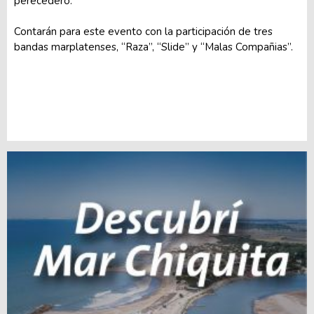
perecedero.
Contarán para este evento con la participación de tres
bandas marplatenses, “Raza”, “Slide” y “Malas Compañias”.