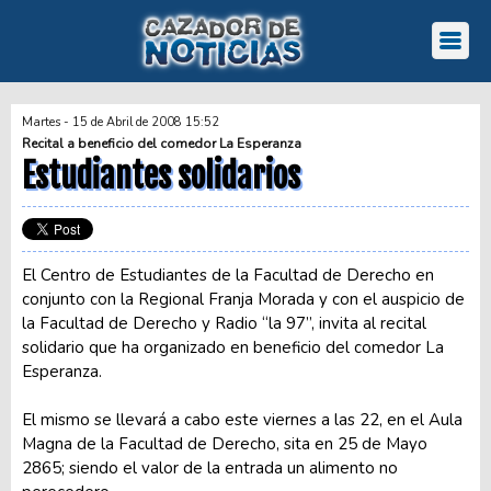
Martes - 15 de Abril de 2008 15:52
Recital a beneficio del comedor La Esperanza
Estudiantes solidarios
El Centro de Estudiantes de la Facultad de Derecho en
conjunto con la Regional Franja Morada y con el auspicio de
la Facultad de Derecho y Radio “la 97”, invita al recital
solidario que ha organizado en beneficio del comedor La
Esperanza.
El mismo se llevará a cabo este viernes a las 22, en el Aula
Magna de la Facultad de Derecho, sita en 25 de Mayo
2865; siendo el valor de la entrada un alimento no