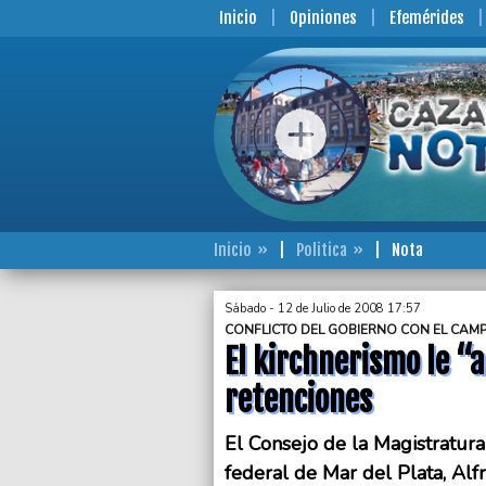
Inicio
Opiniones
Efemérides
Inicio
Politica
Nota
Sábado - 12 de Julio de 2008 17:57
CONFLICTO DEL GOBIERNO CON EL CAM
El kirchnerismo le “a
retenciones
El Consejo de la Magistratura
federal de Mar del Plata, Alf