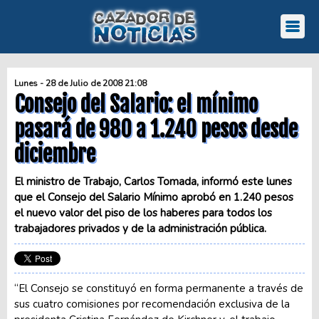
Lunes - 28 de Julio de 2008 21:08
Consejo del Salario: el mínimo
pasará de 980 a 1.240 pesos desde
diciembre
El ministro de Trabajo, Carlos Tomada, informó este lunes
que el Consejo del Salario Mínimo aprobó en 1.240 pesos
el nuevo valor del piso de los haberes para todos los
trabajadores privados y de la administración pública.
“El Consejo se constituyó en forma permanente a través de
sus cuatro comisiones por recomendación exclusiva de la