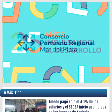
LO MÁS LEÍDO
Toledo pagó solo el 40% de los
salarios y el SECZA inició asambleas