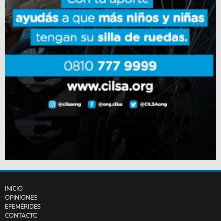
INICIO
OPINIONES
EFEMÉRIDES
CONTACTO