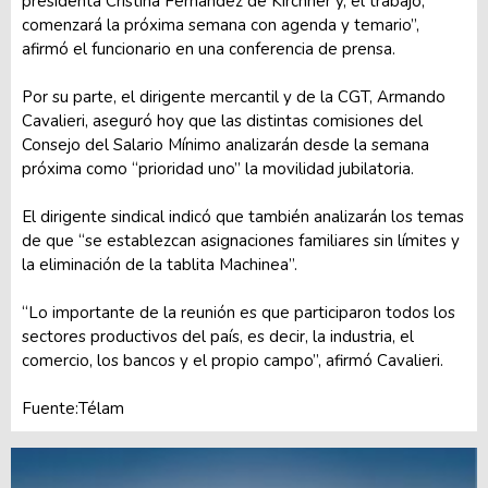
presidenta Cristina Fernández de Kirchner y, el trabajo,
comenzará la próxima semana con agenda y temario”,
afirmó el funcionario en una conferencia de prensa.
Por su parte, el dirigente mercantil y de la CGT, Armando
Cavalieri, aseguró hoy que las distintas comisiones del
Consejo del Salario Mínimo analizarán desde la semana
próxima como “prioridad uno” la movilidad jubilatoria.
El dirigente sindical indicó que también analizarán los temas
de que “se establezcan asignaciones familiares sin límites y
la eliminación de la tablita Machinea”.
“Lo importante de la reunión es que participaron todos los
sectores productivos del país, es decir, la industria, el
comercio, los bancos y el propio campo”, afirmó Cavalieri.
Fuente:Télam