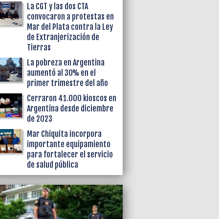
La CGT y las dos CTA
convocaron a protestas en
Mar del Plata contra la Ley
de Extranjerización de
Tierras
La pobreza en Argentina
aumentó al 30% en el
primer trimestre del año
Cerraron 41.000 kioscos en
Argentina desde diciembre
de 2023
Mar Chiquita incorpora
importante equipamiento
para fortalecer el servicio
de salud pública