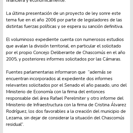
financiera y económicamente.
La última presentación de un proyecto de ley sonre este
tema fue en el año 2006 por parte de legisladores de las
distintas fuerzas políticas y se espera su sanción definitiva.
El voluminoso expediente cuenta con numerosos estudios
que avalan la división territorial, en particular el solicitado
por el propio Concejo Deliberante de Chascomús en el año
2005, y posteriores informes solicitados por las Cámaras.
Fuentes parlamentarias informaron que “además se
encuentran incorporados al expediente dos informes
relevantes solicitados por el Senado el año pasado, uno del
Ministerio de Economía con la firma del entonces
responsable del área Rafael Perelmiter y otro informe del
Ministerio de Infraestructura con la firma de Cristina Álvarez
Rodríguez, los dos favorables a la creación del municipio de
Lezama, sin dejar de considerar la situación del Chascomús
residual”.