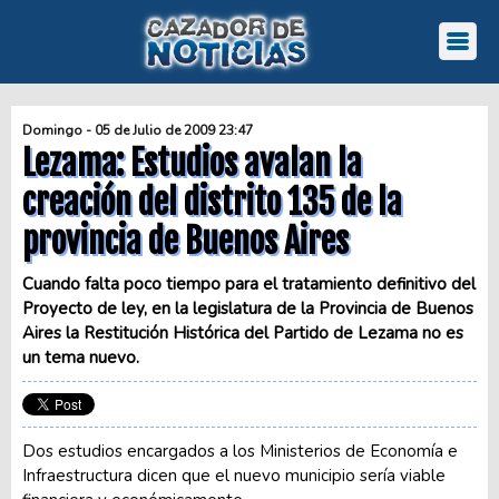
Domingo - 05 de Julio de 2009 23:47
Lezama: Estudios avalan la
creación del distrito 135 de la
provincia de Buenos Aires
Cuando falta poco tiempo para el tratamiento definitivo del
Proyecto de ley, en la legislatura de la Provincia de Buenos
Aires la Restitución Histórica del Partido de Lezama no es
un tema nuevo.
Dos estudios encargados a los Ministerios de Economía e
Infraestructura dicen que el nuevo municipio sería viable