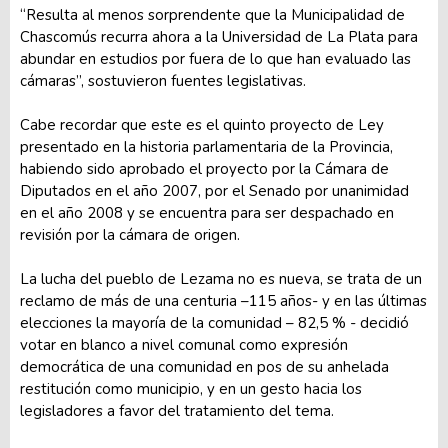
“Resulta al menos sorprendente que la Municipalidad de
Chascomús recurra ahora a la Universidad de La Plata para
abundar en estudios por fuera de lo que han evaluado las
cámaras”, sostuvieron fuentes legislativas.
Cabe recordar que este es el quinto proyecto de Ley
presentado en la historia parlamentaria de la Provincia,
habiendo sido aprobado el proyecto por la Cámara de
Diputados en el año 2007, por el Senado por unanimidad
en el año 2008 y se encuentra para ser despachado en
revisión por la cámara de origen.
La lucha del pueblo de Lezama no es nueva, se trata de un
reclamo de más de una centuria –115 años- y en las últimas
elecciones la mayoría de la comunidad – 82,5 % - decidió
votar en blanco a nivel comunal como expresión
democrática de una comunidad en pos de su anhelada
restitución como municipio, y en un gesto hacia los
legisladores a favor del tratamiento del tema.