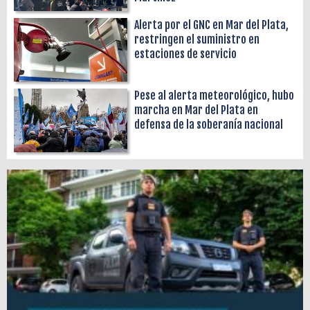
Alerta por el GNC en Mar del Plata,
restringen el suministro en
estaciones de servicio
Pese al alerta meteorológico, hubo
marcha en Mar del Plata en
defensa de la soberanía nacional