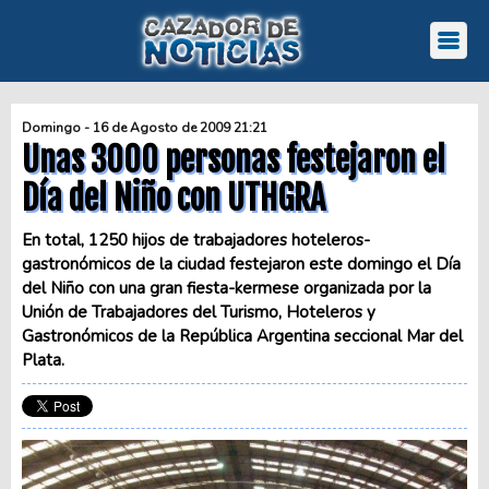
Domingo - 16 de Agosto de 2009 21:21
Unas 3000 personas festejaron el
Día del Niño con UTHGRA
En total, 1250 hijos de trabajadores hoteleros-
gastronómicos de la ciudad festejaron este domingo el Día
del Niño con una gran fiesta-kermese organizada por la
Unión de Trabajadores del Turismo, Hoteleros y
Gastronómicos de la República Argentina seccional Mar del
Plata.