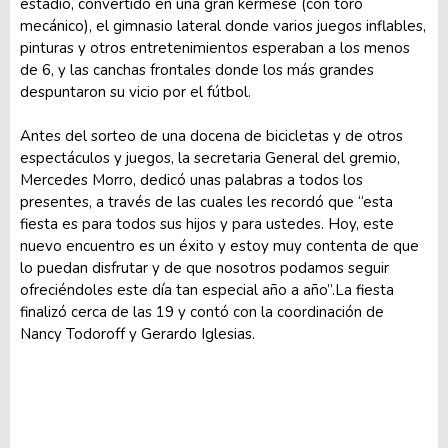
estadio, convertido en una gran kermese (con toro
mecánico), el gimnasio lateral donde varios juegos inflables,
pinturas y otros entretenimientos esperaban a los menos
de 6, y las canchas frontales donde los más grandes
despuntaron su vicio por el fútbol.
Antes del sorteo de una docena de bicicletas y de otros
espectáculos y juegos, la secretaria General del gremio,
Mercedes Morro, dedicó unas palabras a todos los
presentes, a través de las cuales les recordó que “esta
fiesta es para todos sus hijos y para ustedes. Hoy, este
nuevo encuentro es un éxito y estoy muy contenta de que
lo puedan disfrutar y de que nosotros podamos seguir
ofreciéndoles este día tan especial año a año”.La fiesta
finalizó cerca de las 19 y contó con la coordinación de
Nancy Todoroff y Gerardo Iglesias.