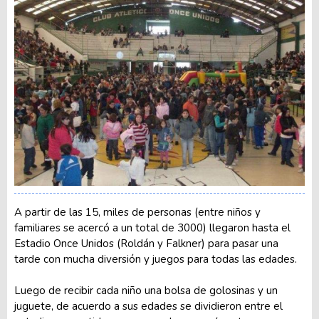
A partir de las 15, miles de personas (entre niños y
familiares se acercó a un total de 3000) llegaron hasta el
Estadio Once Unidos (Roldán y Falkner) para pasar una
tarde con mucha diversión y juegos para todas las edades.
Luego de recibir cada niño una bolsa de golosinas y un
juguete, de acuerdo a sus edades se dividieron entre el