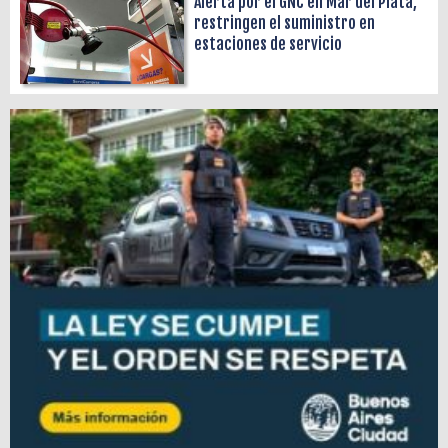
Alerta por el GNC en Mar del Plata,
restringen el suministro en
estaciones de servicio