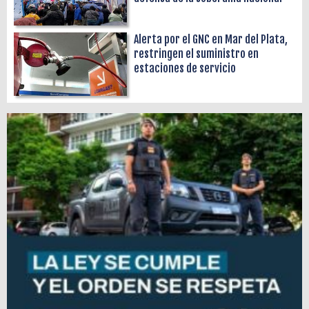
Alerta por el GNC en Mar del Plata,
restringen el suministro en
estaciones de servicio