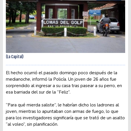
(La Capital)
El hecho ocurrió el pasado domingo poco después de la
medianoche, informó la Policía. Un joven de 26 años fue
sorprendido al ingresar a su casa tras pasear a su perro, en
esa barriada del sur de la “Feliz”.
“Para qué mierda saliste”, le habrían dicho los ladrones al
joven, mientras lo apuntaban con armas de fuego, lo que
para los investigadores significaría que se trató de un asalto
“al voleo”, sin planificación.