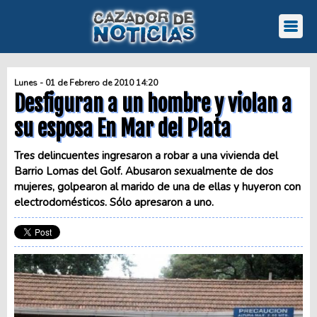
Lunes - 01 de Febrero de 2010 14:20
Desfiguran a un hombre y violan a
su esposa En Mar del Plata
Tres delincuentes ingresaron a robar a una vivienda del
Barrio Lomas del Golf. Abusaron sexualmente de dos
mujeres, golpearon al marido de una de ellas y huyeron con
electrodomésticos. Sólo apresaron a uno.