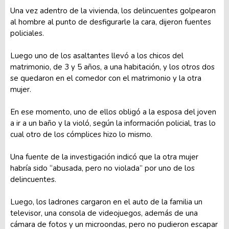
Una vez adentro de la vivienda, los delincuentes golpearon
al hombre al punto de desfigurarle la cara, dijeron fuentes
policiales.
Luego uno de los asaltantes llevó a los chicos del
matrimonio, de 3 y 5 años, a una habitación, y los otros dos
se quedaron en el comedor con el matrimonio y la otra
mujer.
En ese momento, uno de ellos obligó a la esposa del joven
a ir a un baño y la violó, según la información policial, tras lo
cual otro de los cómplices hizo lo mismo.
Una fuente de la investigación indicó que la otra mujer
habría sido “abusada, pero no violada” por uno de los
delincuentes.
Luego, los ladrones cargaron en el auto de la familia un
televisor, una consola de videojuegos, además de una
cámara de fotos y un microondas, pero no pudieron escapar