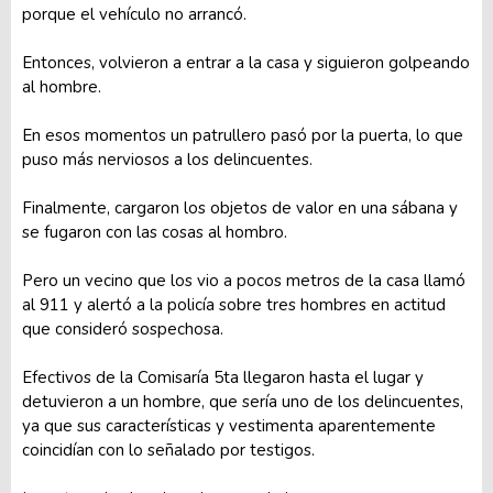
porque el vehículo no arrancó.
Entonces, volvieron a entrar a la casa y siguieron golpeando
al hombre.
En esos momentos un patrullero pasó por la puerta, lo que
puso más nerviosos a los delincuentes.
Finalmente, cargaron los objetos de valor en una sábana y
se fugaron con las cosas al hombro.
Pero un vecino que los vio a pocos metros de la casa llamó
al 911 y alertó a la policía sobre tres hombres en actitud
que consideró sospechosa.
Efectivos de la Comisaría 5ta llegaron hasta el lugar y
detuvieron a un hombre, que sería uno de los delincuentes,
ya que sus características y vestimenta aparentemente
coincidían con lo señalado por testigos.