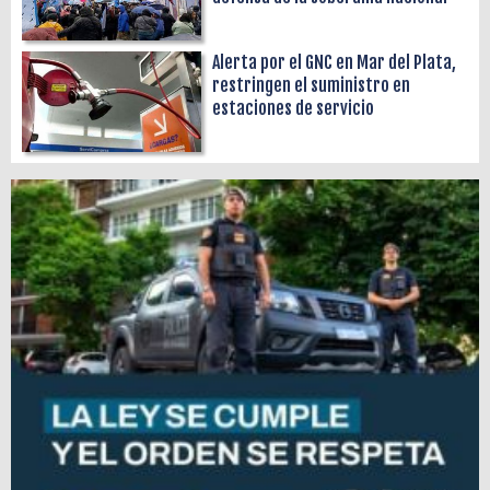
Alerta por el GNC en Mar del Plata,
restringen el suministro en
estaciones de servicio