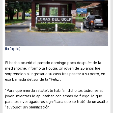
(La Capital)
El hecho ocurrió el pasado domingo poco después de la
medianoche, informó la Policía. Un joven de 26 años fue
sorprendido al ingresar a su casa tras pasear a su perro, en
esa barriada del sur de la “Feliz”.
“Para qué mierda saliste”, le habrían dicho los ladrones al
joven, mientras lo apuntaban con armas de fuego, lo que
para los investigadores significaría que se trató de un asalto
“al voleo”, sin planificación.