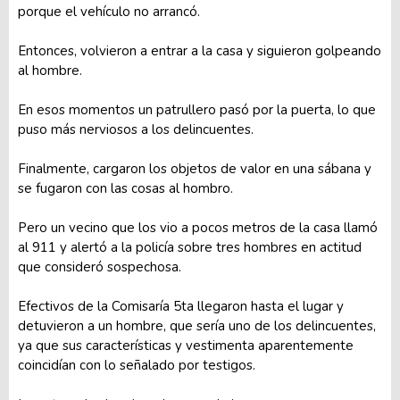
porque el vehículo no arrancó.
Entonces, volvieron a entrar a la casa y siguieron golpeando
al hombre.
En esos momentos un patrullero pasó por la puerta, lo que
puso más nerviosos a los delincuentes.
Finalmente, cargaron los objetos de valor en una sábana y
se fugaron con las cosas al hombro.
Pero un vecino que los vio a pocos metros de la casa llamó
al 911 y alertó a la policía sobre tres hombres en actitud
que consideró sospechosa.
Efectivos de la Comisaría 5ta llegaron hasta el lugar y
detuvieron a un hombre, que sería uno de los delincuentes,
ya que sus características y vestimenta aparentemente
coincidían con lo señalado por testigos.