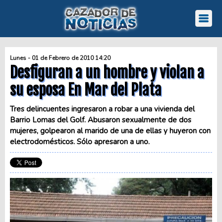
Lunes - 01 de Febrero de 2010 14:20
Desfiguran a un hombre y violan a
su esposa En Mar del Plata
Tres delincuentes ingresaron a robar a una vivienda del
Barrio Lomas del Golf. Abusaron sexualmente de dos
mujeres, golpearon al marido de una de ellas y huyeron con
electrodomésticos. Sólo apresaron a uno.