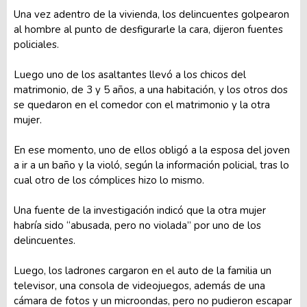
Una vez adentro de la vivienda, los delincuentes golpearon
al hombre al punto de desfigurarle la cara, dijeron fuentes
policiales.
Luego uno de los asaltantes llevó a los chicos del
matrimonio, de 3 y 5 años, a una habitación, y los otros dos
se quedaron en el comedor con el matrimonio y la otra
mujer.
En ese momento, uno de ellos obligó a la esposa del joven
a ir a un baño y la violó, según la información policial, tras lo
cual otro de los cómplices hizo lo mismo.
Una fuente de la investigación indicó que la otra mujer
habría sido “abusada, pero no violada” por uno de los
delincuentes.
Luego, los ladrones cargaron en el auto de la familia un
televisor, una consola de videojuegos, además de una
cámara de fotos y un microondas, pero no pudieron escapar