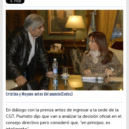
Cristina y Moyano antes del anuncio(Cedoc)
En diálogo con la prensa antes de ingresar a la sede de la
CGT, Piumato dijo que van a analizar la decisión oficial en el
consejo directivo pero consideró que, “en principio, es
inteligente”.