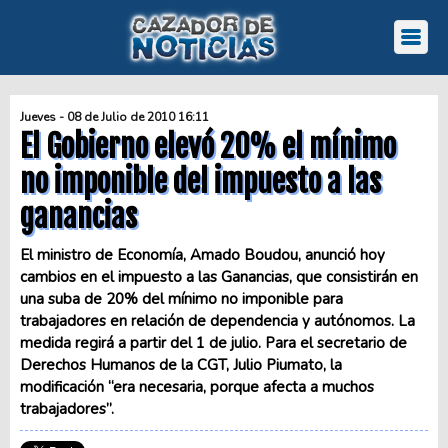
Jueves - 08 de Julio de 2010 16:11
El Gobierno elevó 20% el mínimo
no imponible del impuesto a las
ganancias
El ministro de Economía, Amado Boudou, anunció hoy
cambios en el impuesto a las Ganancias, que consistirán en
una suba de 20% del mínimo no imponible para
trabajadores en relación de dependencia y autónomos. La
medida regirá a partir del 1 de julio. Para el secretario de
Derechos Humanos de la CGT, Julio Piumato, la
modificación “era necesaria, porque afecta a muchos
trabajadores”.