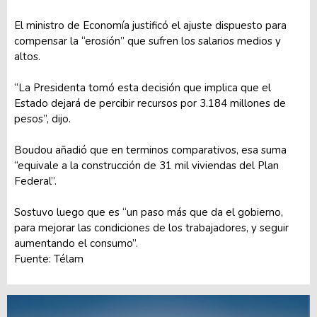
El ministro de Economía justificó el ajuste dispuesto para
compensar la “erosión” que sufren los salarios medios y
altos.
“La Presidenta tomó esta decisión que implica que el
Estado dejará de percibir recursos por 3.184 millones de
pesos”, dijo.
Boudou añadió que en terminos comparativos, esa suma
“equivale a la construcción de 31 mil viviendas del Plan
Federal”.
Sostuvo luego que es “un paso más que da el gobierno,
para mejorar las condiciones de los trabajadores, y seguir
aumentando el consumo”.
Fuente: Télam