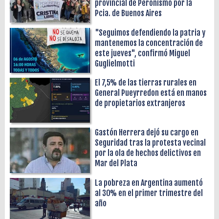
provincial de Peronismo por la
Pcia. de Buenos Aires
"Seguimos defendiendo la patria y
mantenemos la concentración de
este jueves", confirmó Miguel
Guglielmotti
El 7,5% de las tierras rurales en
General Pueyrredon está en manos
de propietarios extranjeros
Gastón Herrera dejó su cargo en
Seguridad tras la protesta vecinal
por la ola de hechos delictivos en
Mar del Plata
La pobreza en Argentina aumentó
al 30% en el primer trimestre del
año