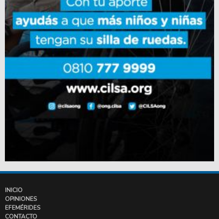
INICIO
OPINIONES
EFEMÉRIDES
CONTACTO