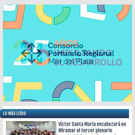
LO MÁS LEÍDO
Víctor Santa María encabezará en
Miramar el tercer plenario