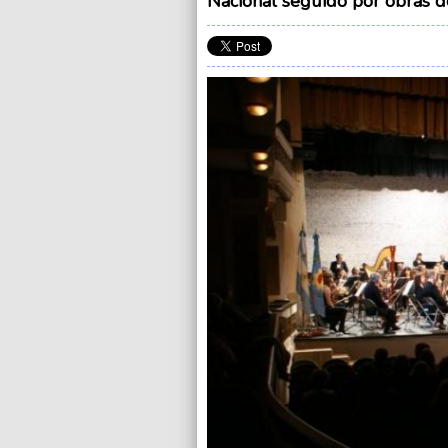
Nacional seguido por obras de 