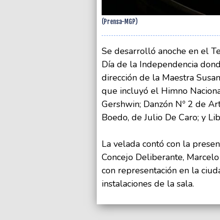
(Prensa-MGP)
Se desarrolló anoche en el Te
Día de la Independencia donde
dirección de la Maestra Susan
que incluyó el Himno Nacion
Gershwin; Danzón Nº 2 de Art
Boedo, de Julio De Caro; y Lib
La velada contó con la presen
Concejo Deliberante, Marcelo
con representación en la ciud
instalaciones de la sala.