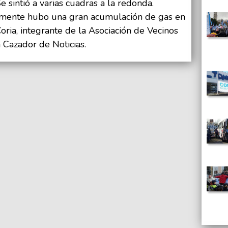
 sintió a varias cuadras a la redonda.
emente hubo una gran acumulación de gas en
Coria, integrante de la Asociación de Vecinos
 Cazador de Noticias.