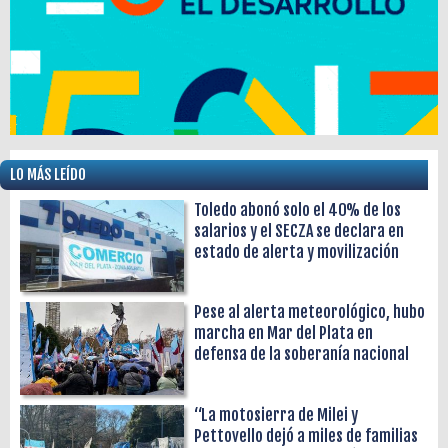
LO MÁS LEÍDO
Toledo abonó solo el 40% de los
salarios y el SECZA se declara en
estado de alerta y movilización
Pese al alerta meteorológico, hubo
marcha en Mar del Plata en
defensa de la soberanía nacional
“La motosierra de Milei y
Pettovello dejó a miles de familias