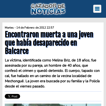
Martes - 14 de Febrero de 2012 22:57
Encontraron muerta a una joven
que había desaparecido en
Balcarce
La víctima, identificada como Melina Briz, de 18 años, fue
asesinada por su pareja, un hombre de 40 años, que
confesó el crimen y quedó detenido. El cuerpo, tapado con
cal, fue hallado en un camino de la vecina localidad de
Mechongué. La joven era buscada por su familia y la Policía
desde el viernes pasado.