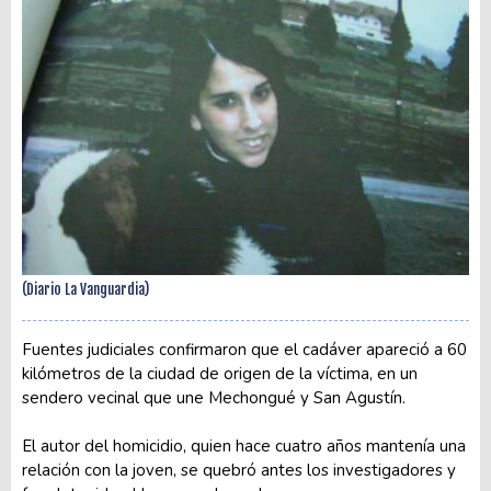
(Diario La Vanguardia)
Fuentes judiciales confirmaron que el cadáver apareció a 60
kilómetros de la ciudad de origen de la víctima, en un
sendero vecinal que une Mechongué y San Agustín.
El autor del homicidio, quien hace cuatro años mantenía una
relación con la joven, se quebró antes los investigadores y