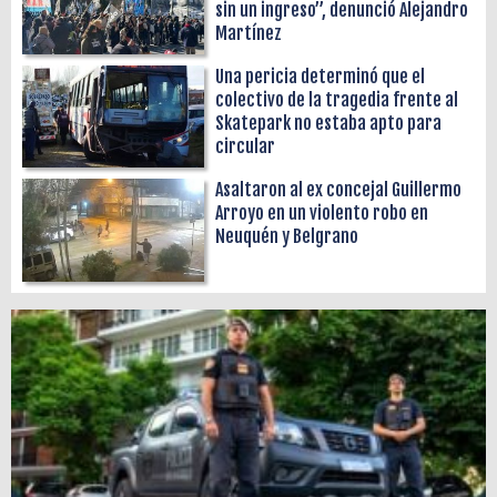
sin un ingreso”, denunció Alejandro
Martínez
Una pericia determinó que el
colectivo de la tragedia frente al
Skatepark no estaba apto para
circular
Asaltaron al ex concejal Guillermo
Arroyo en un violento robo en
Neuquén y Belgrano