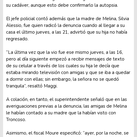
su cadáver, aunque esto debe confirmarlo la autopsia.
El jefe policial contó además que la madre de Melina, Silvia
Alessio, fue quien radicó la denuncia cuando al llegar a su
casa el último jueves, a las 21, advirtió que su hija no había
regresado.
“La última vez que la vio fue ese mismo jueves, a las 16,
pero al día siguiente empezó a recibir mensajes de texto
de su celular a través de los cuales su hija le decía que
estaba mirando televisión con amigas y que se iba a quedar
a dormir con ellas; sin embargo, la señora no se quedó
tranquila”, resaltó Maggi.
A colación, en tanto, el superintendente señaló que en las
averiguaciones previas a la denuncia, las amigas de Melina
le habían contado a su madre que la habían visto con
Troncoso.
Asimismo, el fiscal Moure especificó: “ayer, por la noche, se