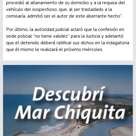
procedió al allanamiento de su domicilio y a la requisa del
vehículo del sospechoso, que, al ser trasladado a la
comisaría, admitió ser el autor de este aberrante hecho“.
Por último, la autoridad judicial aclaró que la confesión en
sede policial ”no tiene validez” para la Justicia y adelantó
que el detenido deberá ratificar sus dichos en la indagatoria
que él mismo le realizará el próximo miércoles.