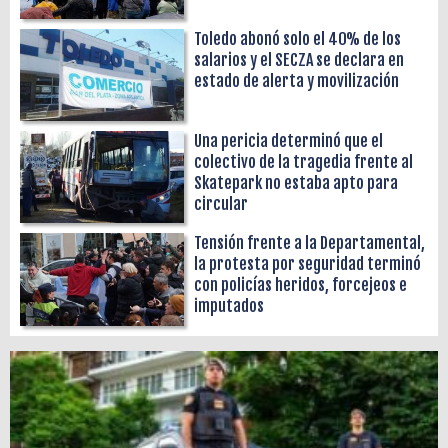
Toledo abonó solo el 40% de los
salarios y el SECZA se declara en
estado de alerta y movilización
Una pericia determinó que el
colectivo de la tragedia frente al
Skatepark no estaba apto para
circular
Tensión frente a la Departamental,
la protesta por seguridad terminó
con policías heridos, forcejeos e
imputados