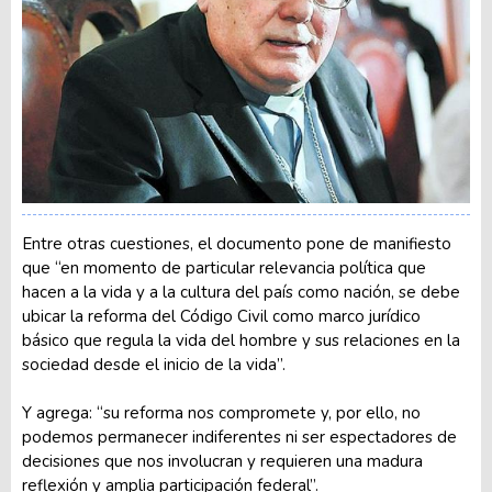
Entre otras cuestiones, el documento pone de manifiesto
que “en momento de particular relevancia política que
hacen a la vida y a la cultura del país como nación, se debe
ubicar la reforma del Código Civil como marco jurídico
básico que regula la vida del hombre y sus relaciones en la
sociedad desde el inicio de la vida”.
Y agrega: “su reforma nos compromete y, por ello, no
podemos permanecer indiferentes ni ser espectadores de
decisiones que nos involucran y requieren una madura
reflexión y amplia participación federal”.