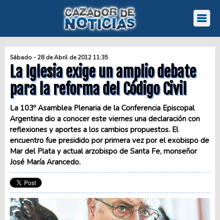
Sábado - 28 de Abril de 2012 11:35
La Iglesia exige un amplio debate
para la reforma del Código Civil
La 103º Asamblea Plenaria de la Conferencia Episcopal
Argentina dio a conocer este viernes una declaración con
reflexiones y aportes a los cambios propuestos. El
encuentro fue presidido por primera vez por el exobispo de
Mar del Plata y actual arzobispo de Santa Fe, monseñor
José María Arancedo.