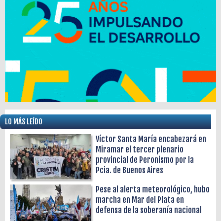
LO MÁS LEÍDO
Víctor Santa María encabezará en
Miramar el tercer plenario
provincial de Peronismo por la
Pcia. de Buenos Aires
Pese al alerta meteorológico, hubo
marcha en Mar del Plata en
defensa de la soberanía nacional