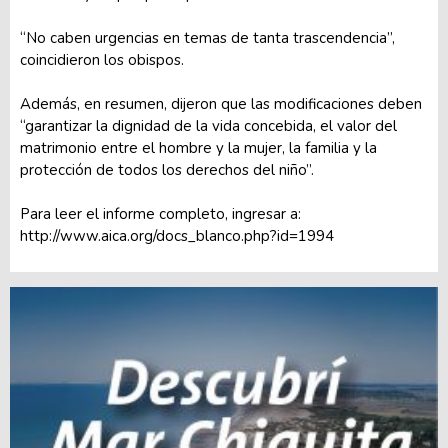
“No caben urgencias en temas de tanta trascendencia”,
coincidieron los obispos.
Además, en resumen, dijeron que las modificaciones deben
“garantizar la dignidad de la vida concebida, el valor del
matrimonio entre el hombre y la mujer, la familia y la
protección de todos los derechos del niño”.
Para leer el informe completo, ingresar a:
http://www.aica.org/docs_blanco.php?id=1994