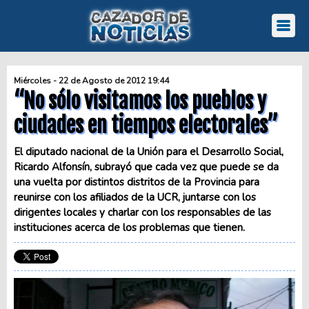
Miércoles - 22 de Agosto de 2012 19:44
“No sólo visitamos los pueblos y
ciudades en tiempos electorales”
El diputado nacional de la Unión para el Desarrollo Social,
Ricardo Alfonsín, subrayó que cada vez que puede se da
una vuelta por distintos distritos de la Provincia para
reunirse con los afiliados de la UCR, juntarse con los
dirigentes locales y charlar con los responsables de las
instituciones acerca de los problemas que tienen.