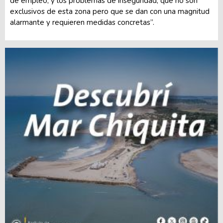
de empleo, y los problemas de inseguridad, que no son
exclusivos de esta zona pero que se dan con una magnitud
alarmante y requieren medidas concretas”.