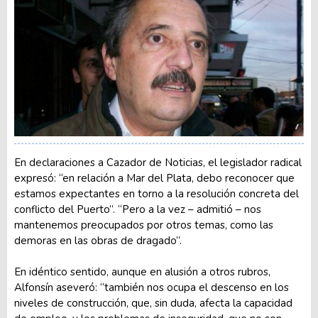
En declaraciones a Cazador de Noticias, el legislador radical
expresó: “en relación a Mar del Plata, debo reconocer que
estamos expectantes en torno a la resolución concreta del
conflicto del Puerto”. “Pero a la vez – admitió – nos
mantenemos preocupados por otros temas, como las
demoras en las obras de dragado”.
En idéntico sentido, aunque en alusión a otros rubros,
Alfonsín aseveró: “también nos ocupa el descenso en los
niveles de construcción, que, sin duda, afecta la capacidad