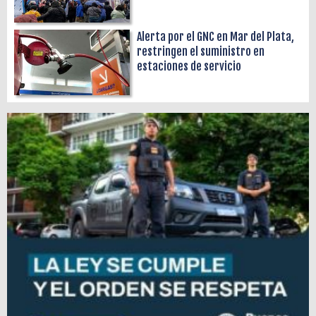
Alerta por el GNC en Mar del Plata,
restringen el suministro en
estaciones de servicio