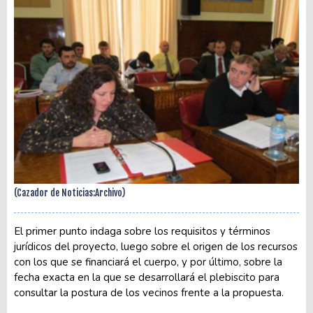
(Cazador de Noticias:Archivo)
El primer punto indaga sobre los requisitos y términos
jurídicos del proyecto, luego sobre el origen de los recursos
con los que se financiará el cuerpo, y por último, sobre la
fecha exacta en la que se desarrollará el plebiscito para
consultar la postura de los vecinos frente a la propuesta.