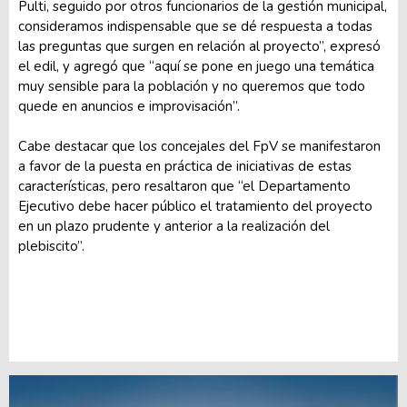
Pulti, seguido por otros funcionarios de la gestión municipal,
consideramos indispensable que se dé respuesta a todas
las preguntas que surgen en relación al proyecto”, expresó
el edil, y agregó que “aquí se pone en juego una temática
muy sensible para la población y no queremos que todo
quede en anuncios e improvisación”.
Cabe destacar que los concejales del FpV se manifestaron
a favor de la puesta en práctica de iniciativas de estas
características, pero resaltaron que “el Departamento
Ejecutivo debe hacer público el tratamiento del proyecto
en un plazo prudente y anterior a la realización del
plebiscito”.