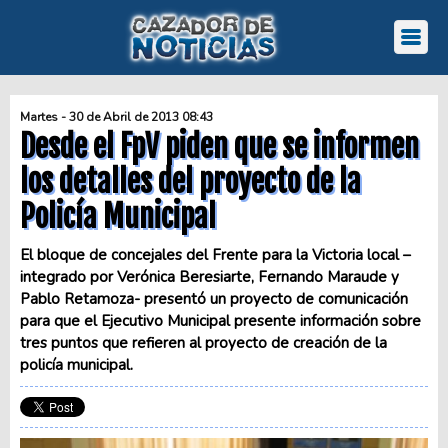
Martes - 30 de Abril de 2013 08:43
Desde el FpV piden que se informen
los detalles del proyecto de la
Policía Municipal
El bloque de concejales del Frente para la Victoria local –
integrado por Verónica Beresiarte, Fernando Maraude y
Pablo Retamoza- presentó un proyecto de comunicación
para que el Ejecutivo Municipal presente información sobre
tres puntos que refieren al proyecto de creación de la
policía municipal.