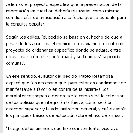
Además, el proyecto especifica que la presentación de la
información en cuestión debería realizarse, como mínimo,
con diez días de anticipación a la fecha que se estipule para
la consulta popular.
Según los ediles, “el pedido se basa en el hecho de que a
pesar de los anuncios, el municipio todavía no presentó un
proyecto de ordenanza específico donde se aclare, entre
otras cosas, cómo se conformará y se financiará la policía
comunal”.
En ese sentido, el autor del pedido, Pablo Retamoza,
explicó que “es necesario que, para estar en condiciones de
manifestarse a favor o en contra de la iniciativa, los
marplatenses sepan a ciencia cierta cómo será la selección
de los policías que integrarán la fuerza, cómo será la
dirección superior y la administración general, y cuáles serán
los principios básicos de actuación sobre el uso de armas”.
“Luego de los anuncios que hizo el intendente, Gustavo