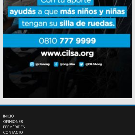
INICIO
OPINIONES
EFEMÉRIDES
CONTACTO