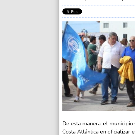
De esta manera, el municipio s
Costa Atlántica en oficializar 