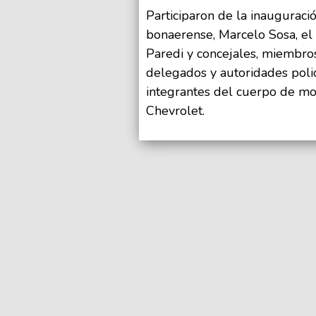
Participaron de la inauguraci
bonaerense, Marcelo Sosa, el
Paredi y concejales, miembros
delegados y autoridades poli
integrantes del cuerpo de mo
Chevrolet.