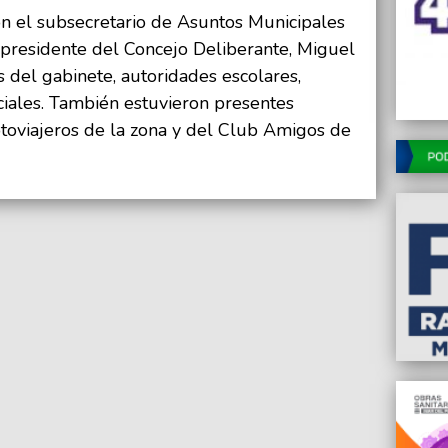
ón el subsecretario de Asuntos Municipales
 presidente del Concejo Deliberante, Miguel
 del gabinete, autoridades escolares,
ciales. También estuvieron presentes
toviajeros de la zona y del Club Amigos de