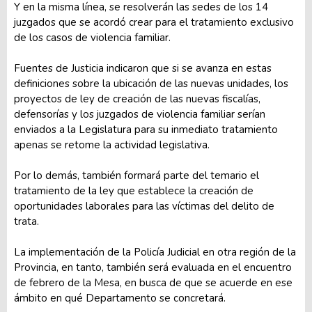
Y en la misma línea, se resolverán las sedes de los 14
juzgados que se acordó crear para el tratamiento exclusivo
de los casos de violencia familiar.
Fuentes de Justicia indicaron que si se avanza en estas
definiciones sobre la ubicación de las nuevas unidades, los
proyectos de ley de creación de las nuevas fiscalías,
defensorías y los juzgados de violencia familiar serían
enviados a la Legislatura para su inmediato tratamiento
apenas se retome la actividad legislativa.
Por lo demás, también formará parte del temario el
tratamiento de la ley que establece la creación de
oportunidades laborales para las víctimas del delito de
trata.
La implementación de la Policía Judicial en otra región de la
Provincia, en tanto, también será evaluada en el encuentro
de febrero de la Mesa, en busca de que se acuerde en ese
ámbito en qué Departamento se concretará.