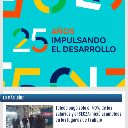
LO MÁS LEÍDO
Toledo pagó solo el 40% de los
salarios y el SECZA inició asambleas
en los lugares de trabajo