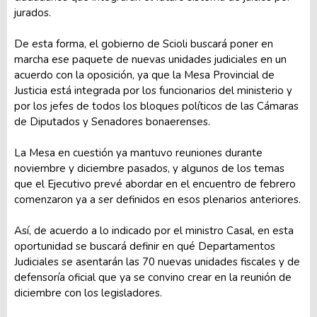
jurados.
De esta forma, el gobierno de Scioli buscará poner en
marcha ese paquete de nuevas unidades judiciales en un
acuerdo con la oposición, ya que la Mesa Provincial de
Justicia está integrada por los funcionarios del ministerio y
por los jefes de todos los bloques políticos de las Cámaras
de Diputados y Senadores bonaerenses.
La Mesa en cuestión ya mantuvo reuniones durante
noviembre y diciembre pasados, y algunos de los temas
que el Ejecutivo prevé abordar en el encuentro de febrero
comenzaron ya a ser definidos en esos plenarios anteriores.
Así, de acuerdo a lo indicado por el ministro Casal, en esta
oportunidad se buscará definir en qué Departamentos
Judiciales se asentarán las 70 nuevas unidades fiscales y de
defensoría oficial que ya se convino crear en la reunión de
diciembre con los legisladores.