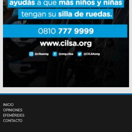
INICIO
OPINIONES
EFEMÉRIDES
CONTACTO