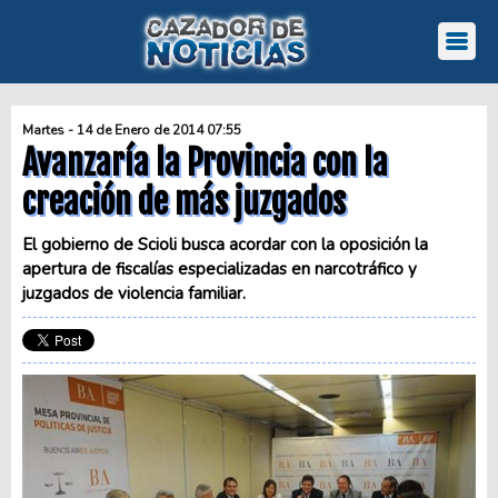
Martes - 14 de Enero de 2014 07:55
Avanzaría la Provincia con la
creación de más juzgados
El gobierno de Scioli busca acordar con la oposición la
apertura de fiscalías especializadas en narcotráfico y
juzgados de violencia familiar.