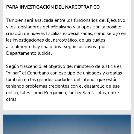
PARA INVESTIGACION DEL NARCOTRAFICO
También será analizada entre los funcionarios del Ejecutivo
y los legisladores del oficialismo y la oposición la posible
creación de nuevas fiscalías especializadas, como se dijo en
las investigaciones del narcotráfico, de las cuales
actualmente hay una o dos -según los casos- por
Departamento Judicial.
Según trascendió, el objetivo del ministerio de Justicia es
“minar” el Conurbano con ese tipo de unidades y crearlas
también en las grandes ciudades del interior que están
teniendo problemas crecientes con el desarrollo de ese
delito, tales como Pergamino, Junín y San Nicolás, entre
otras.