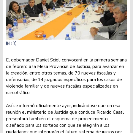
(El Día)
El gobernador Daniel Scioli convocará en la primera semana
de febrero a la Mesa Provincial de Justicia, para avanzar en
la creación, entre otros temas, de 70 nuevas fiscalías y
defensorías, de 14 juzgados específicos para los casos de
violencia familiar y de nuevas fiscalías especializadas en
narcotráfico.
Así se informó oficialmente ayer, indicándose que en esa
reunión el ministerio de Justicia que conduce Ricardo Casal
presentará también el esquema de procedimiento
diseñado para los sorteos con que se elegirán a los
ciudadanos que integrarán el futuro sistema de juicios por