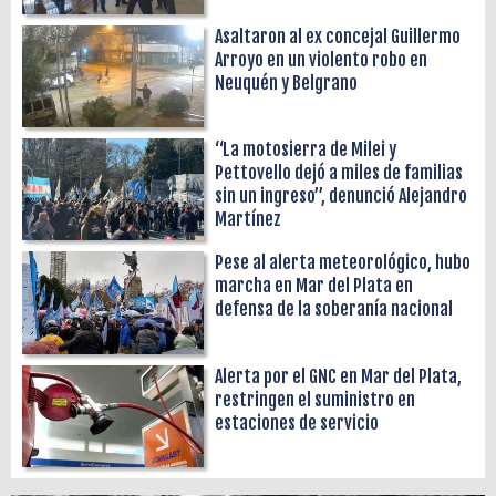
Asaltaron al ex concejal Guillermo
Arroyo en un violento robo en
Neuquén y Belgrano
“La motosierra de Milei y
Pettovello dejó a miles de familias
sin un ingreso”, denunció Alejandro
Martínez
Pese al alerta meteorológico, hubo
marcha en Mar del Plata en
defensa de la soberanía nacional
Alerta por el GNC en Mar del Plata,
restringen el suministro en
estaciones de servicio