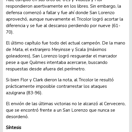
respondieron asertivamente en los libres. Sin embargo, la
defensa comenzó a fallar y fue ahí donde San Lorenzo
aprovechó, aunque nuevamente el Tricolor logró acortar la
diferencia y se fue al descanso perdiendo por nueve (61-
70).
El último capítulo fue todo del actual campeón. De la mano
de Mata, el extranjero Meyinsse y Scala (máximos
goleadores), San Lorenzo logró resguardar el marcador
pese a que Quilmes intentaba acercarse, buscando
respuestas desde afuera del perímetro.
Si bien Flor y Clark dieron la nota, al Tricolor le resultó
prácticamente imposible contrarrestar los ataques
azulgrana (83-96).
El envión de las últimas victorias no le alcanzó al Cervecero,
que se encontró frente a un San Lorenzo que nunca se
desordenó.
Síntesis