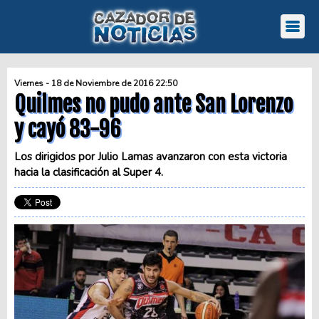
Viernes - 18 de Noviembre de 2016 22:50
Quilmes no pudo ante San Lorenzo
y cayó 83-96
Los dirigidos por Julio Lamas avanzaron con esta victoria
hacia la clasificación al Super 4.