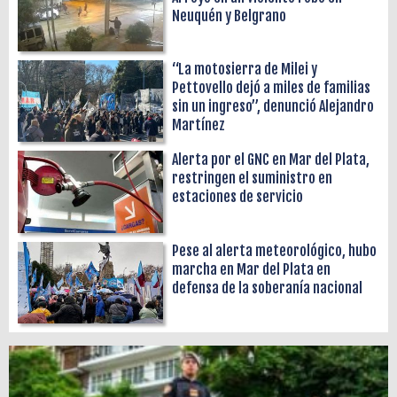
Neuquén y Belgrano
“La motosierra de Milei y
Pettovello dejó a miles de familias
sin un ingreso”, denunció Alejandro
Martínez
Alerta por el GNC en Mar del Plata,
restringen el suministro en
estaciones de servicio
Pese al alerta meteorológico, hubo
marcha en Mar del Plata en
defensa de la soberanía nacional