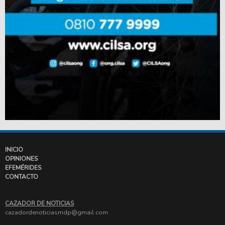
INICIO
OPINIONES
EFEMÉRIDES
CONTACTO
CAZADOR DE NOTICIAS
cazadordenoticiasmdp@gmail.com