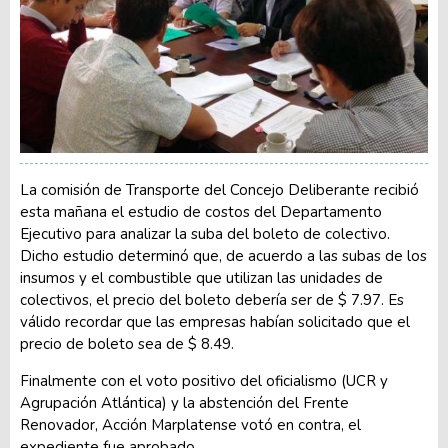
La comisión de Transporte del Concejo Deliberante recibió
esta mañana el estudio de costos del Departamento
Ejecutivo para analizar la suba del boleto de colectivo.
Dicho estudio determinó que, de acuerdo a las subas de los
insumos y el combustible que utilizan las unidades de
colectivos, el precio del boleto debería ser de $ 7.97. Es
válido recordar que las empresas habían solicitado que el
precio de boleto sea de $ 8.49.
Finalmente con el voto positivo del oficialismo (UCR y
Agrupación Atlántica) y la abstención del Frente
Renovador, Acción Marplatense votó en contra, el
expediente fue aprobado.