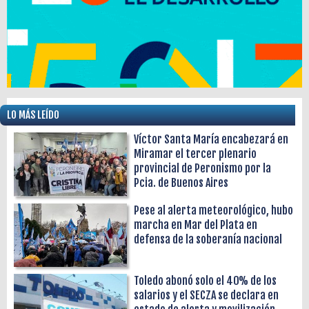
LO MÁS LEÍDO
Víctor Santa María encabezará en
Miramar el tercer plenario
provincial de Peronismo por la
Pcia. de Buenos Aires
Pese al alerta meteorológico, hubo
marcha en Mar del Plata en
defensa de la soberanía nacional
Toledo abonó solo el 40% de los
salarios y el SECZA se declara en