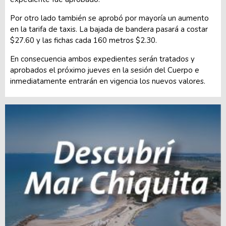
Por otro lado también se aprobó por mayoría un aumento
en la tarifa de taxis. La bajada de bandera pasará a costar
$27.60 y las fichas cada 160 metros $2.30.
En consecuencia ambos expedientes serán tratados y
aprobados el próximo jueves en la sesión del Cuerpo e
inmediatamente entrarán en vigencia los nuevos valores.