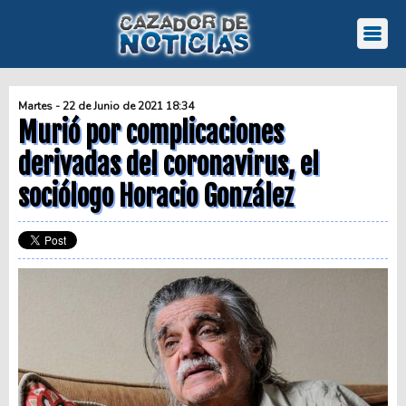
Martes - 22 de Junio de 2021 18:34
Murió por complicaciones
derivadas del coronavirus, el
sociólogo Horacio González