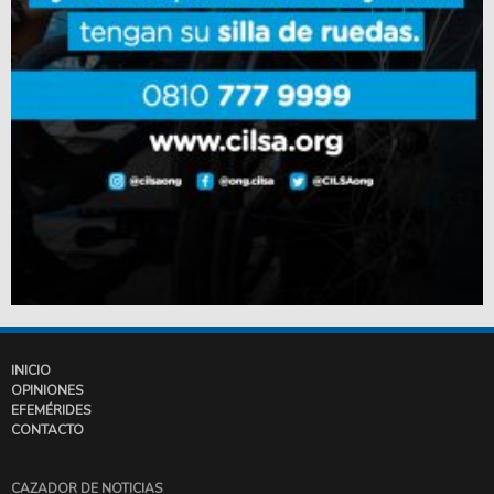
INICIO
OPINIONES
EFEMÉRIDES
CONTACTO
CAZADOR DE NOTICIAS