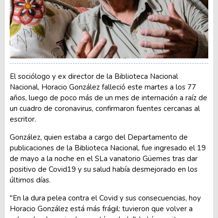
El sociólogo y ex director de la Biblioteca Nacional
Nacional, Horacio González falleció este martes a los 77
años, luego de poco más de un mes de internación a raíz de
un cuadro de coronavirus, confirmaron fuentes cercanas al
escritor.
González, quien estaba a cargo del Departamento de
publicaciones de la Biblioteca Nacional, fue ingresado el 19
de mayo a la noche en el SLa vanatorio Güemes tras dar
positivo de Covid19 y su salud había desmejorado en los
últimos días.
"En la dura pelea contra el Covid y sus consecuencias, hoy
Horacio González está más frágil: tuvieron que volver a