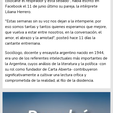
colocarle el respirador y está sedado", había escrito en
Facebook el 11 de junio último su pareja, la intérprete
Liliana Herrero.
"Estas semanas sin su voz nos dejan a la intemperie, por
eso somos tantas y tantos quienes esperamos que mejore,
que vuelva a estar entre nosotros, en la conversación, el
amor, el abrazo y la amistad", posteó hace 11 días la
cantante entrerriana.
Sociólogo, docente y ensayista argentino nacido en 1944,
era uno de los referentes intelectuales más importantes de
la Argentina, cuyos análisis de la literatura y la política -con
su rol como fundador de Carta Abierta- contribuyeron
significativamente a cultivar una lectura crítica y
comprometida de la realidad, al filo de la disidencia.