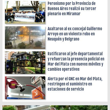
Peronismo por la Provincia de
Buenos Aires realizó su tercer
plenario en Miramar
Asaltaron al ex concejal Guillermo
Arroyo en un violento robo en
Neuquén y Belgrano
Ratificaron al jefe departamental
y refuerzan la presencia policial en
Mar del Plata con nuevos móviles y
cambios operativos
Alerta por el GNC en Mar del Plata,
restringen el suministro en
estaciones de servicio