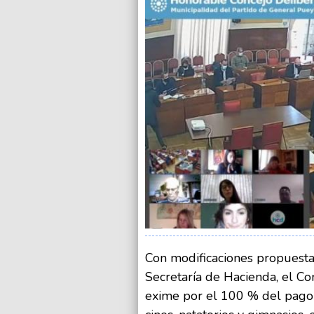
Con modificaciones propuesta
Secretaría de Hacienda, el C
exime por el 100 % del pago 