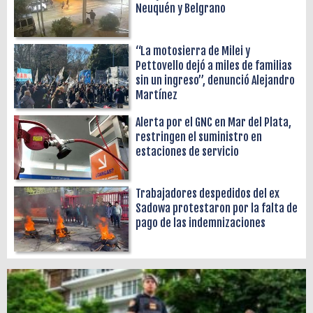
Neuquén y Belgrano
“La motosierra de Milei y
Pettovello dejó a miles de familias
sin un ingreso”, denunció Alejandro
Martínez
Alerta por el GNC en Mar del Plata,
restringen el suministro en
estaciones de servicio
Trabajadores despedidos del ex
Sadowa protestaron por la falta de
pago de las indemnizaciones