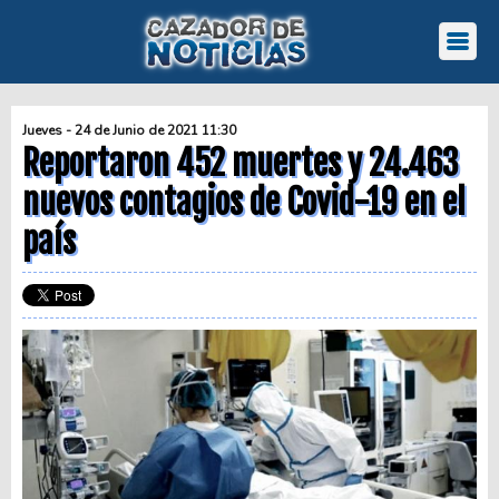
Jueves - 24 de Junio de 2021 11:30
Reportaron 452 muertes y 24.463
nuevos contagios de Covid-19 en el
país