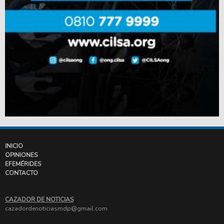
INICIO
OPINIONES
EFEMÉRIDES
CONTACTO
CAZADOR DE NOTICIAS
cazadordenoticiasmdp@gmail.com