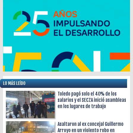
LO MÁS LEÍDO
Toledo pagó solo el 40% de los
salarios y el SECZA inició asambleas
en los lugares de trabajo
Asaltaron al ex concejal Guillermo
Arroyo en un violento robo en