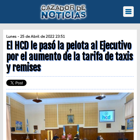
Lunes - 25 de Abril de 2022 23:51
El HCD le pasó la pelota al Ejecutivo
por el aumento de la tarifa de taxis
y remises