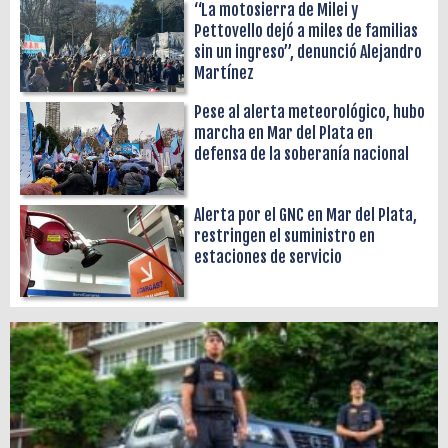
“La motosierra de Milei y
Pettovello dejó a miles de familias
sin un ingreso”, denunció Alejandro
Martínez
Pese al alerta meteorológico, hubo
marcha en Mar del Plata en
defensa de la soberanía nacional
Alerta por el GNC en Mar del Plata,
restringen el suministro en
estaciones de servicio