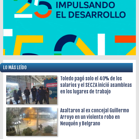
LO MÁS LEÍDO
Toledo pagó solo el 40% de los
salarios y el SECZA inició asambleas
en los lugares de trabajo
Asaltaron al ex concejal Guillermo
Arroyo en un violento robo en
Neuquén y Belgrano