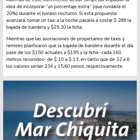
idea de incorporar “un porcentaje extra” (que rondaría el
20%) durante el horario nocturno. Si esta propuesta
avanzara, tomar un taxi a la noche pasaría a costar $ 288 la
bajada de bandera y $19.20 la ficha.
Mientras que las asociaciones de propietarios de taxis y
remises plantearon que la bajada de bandera durante el día
pase de los $150 actuales a $195 y la ficha -cada 160
metros recorridos- de $ 10 a $ 13, en tanto que de 22 a 6
los valores serían 234 y 15.60 pesos, respectivamente.