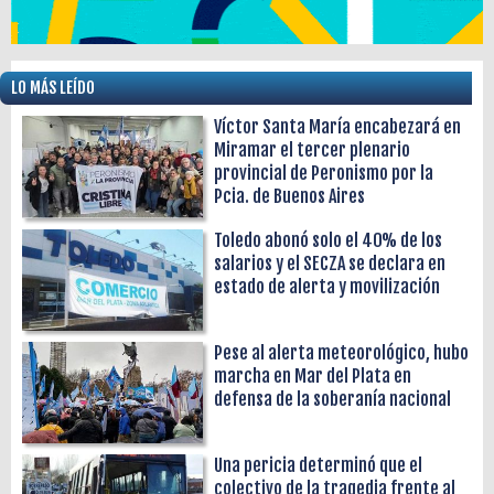
LO MÁS LEÍDO
Víctor Santa María encabezará en
Miramar el tercer plenario
provincial de Peronismo por la
Pcia. de Buenos Aires
Toledo abonó solo el 40% de los
salarios y el SECZA se declara en
estado de alerta y movilización
Pese al alerta meteorológico, hubo
marcha en Mar del Plata en
defensa de la soberanía nacional
Una pericia determinó que el
colectivo de la tragedia frente al