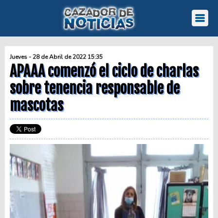
Jueves - 28 de Abril de 2022 15:35
APAAA comenzó el ciclo de charlas
sobre tenencia responsable de
mascotas