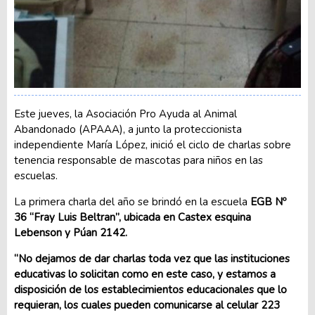
Este jueves, la Asociación Pro Ayuda al Animal
Abandonado (APAAA), a junto la proteccionista
independiente María López, inició el ciclo de charlas sobre
tenencia responsable de mascotas para niños en las
escuelas.
La primera charla del año se brindó en la escuela
EGB Nº
36 “Fray Luis Beltran”, ubicada en Castex esquina
Lebenson y Púan 2142.
“No dejamos de dar charlas toda vez que las instituciones
educativas lo solicitan como en este caso, y estamos a
disposición de los establecimientos educacionales que lo
requieran, los cuales pueden comunicarse al celular 223