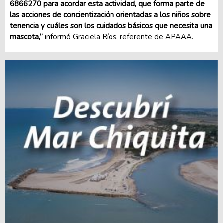
6866270 para acordar esta actividad, que forma parte de
las acciones de concientización orientadas a los niños sobre
tenencia y cuáles son los cuidados básicos que necesita una
mascota,”
informó Graciela Ríos, referente de APAAA.