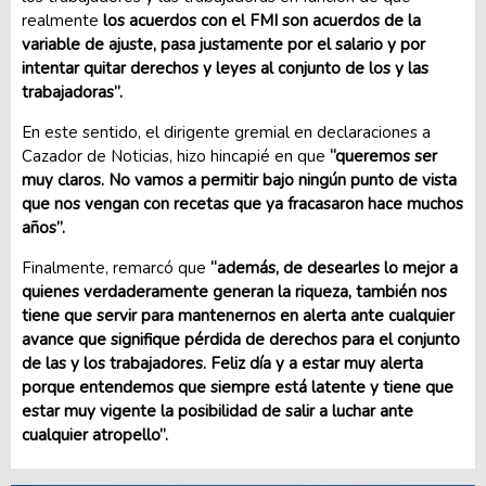
realmente
los acuerdos con el FMI son acuerdos de la
variable de ajuste, pasa justamente por el salario y por
intentar quitar derechos y leyes al conjunto de los y las
trabajadoras”.
En este sentido, el dirigente gremial en declaraciones a
Cazador de Noticias, hizo hincapié en que
“queremos ser
muy claros. No vamos a permitir bajo ningún punto de vista
que nos vengan con recetas que ya fracasaron hace muchos
años”.
Finalmente, remarcó que
“además, de desearles lo mejor a
quienes verdaderamente generan la riqueza, también nos
tiene que servir para mantenernos en alerta ante cualquier
avance que signifique pérdida de derechos para el conjunto
de las y los trabajadores. Feliz día y a estar muy alerta
porque entendemos que siempre está latente y tiene que
estar muy vigente la posibilidad de salir a luchar ante
cualquier atropello”.