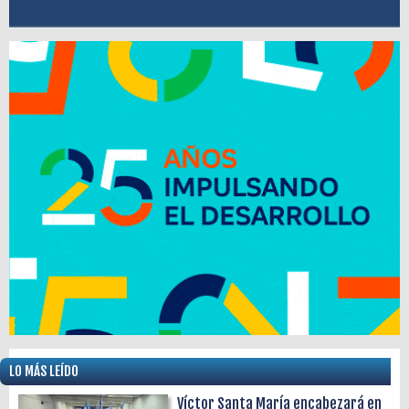
LO MÁS LEÍDO
Víctor Santa María encabezará en