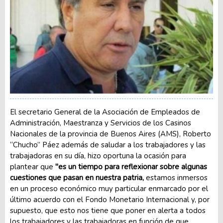
El secretario General de la Asociación de Empleados de
Administración, Maestranza y Servicios de los Casinos
Nacionales de la provincia de Buenos Aires (AMS), Roberto
“Chucho” Páez además de saludar a los trabajadores y las
trabajadoras en su día, hizo oportuna la ocasión para
plantear que
"es un tiempo para reflexionar sobre algunas
cuestiones que pasan en nuestra patria,
estamos inmersos
en un proceso económico muy particular enmarcado por el
último acuerdo con el Fondo Monetario Internacional y, por
supuesto, que esto nos tiene que poner en alerta a todos
los trabajadores y las trabajadoras en función de que