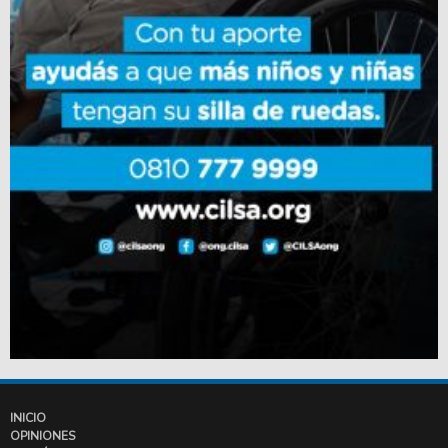
INICIO
OPINIONES