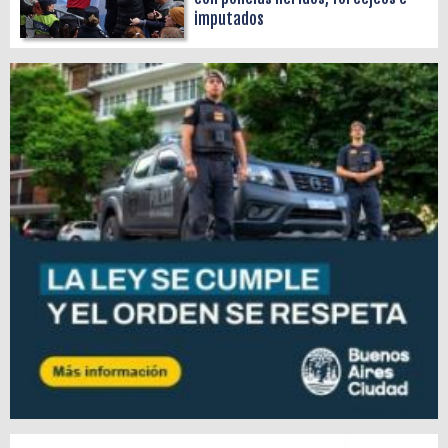
imputados