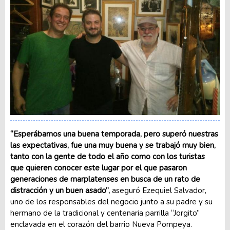
“Esperábamos una buena temporada, pero superó nuestras
las expectativas, fue una muy buena y se trabajó muy bien,
tanto con la gente de todo el año como con los turistas
que quieren conocer este lugar por el que pasaron
generaciones de marplatenses en busca de un rato de
distracción y un buen asado”,
aseguró Ezequiel Salvador,
uno de los responsables del negocio junto a su padre y su
hermano de la tradicional y centenaria parrilla “Jorgito”
enclavada en el corazón del barrio Nueva Pompeya.