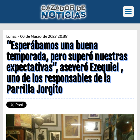
Lunes - 06 de Marzo de 2023 20:38
“Esperábamos una buena
temporada, pero superó nuestras
expectativas”, aseveró Ezequiel ,
uno de los responsables de la
Parrilla Jorgito