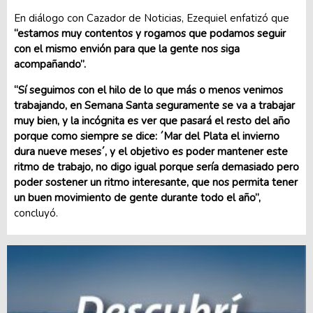
En diálogo con Cazador de Noticias, Ezequiel enfatizó que
“estamos muy contentos y rogamos que podamos seguir
con el mismo envión para que la gente nos siga
acompañando”.
“Sí seguimos con el hilo de lo que más o menos venimos
trabajando, en Semana Santa seguramente se va a trabajar
muy bien, y la incógnita es ver que pasará el resto del año
porque como siempre se dice: ´Mar del Plata el invierno
dura nueve meses´, y el objetivo es poder mantener este
ritmo de trabajo, no digo igual porque sería demasiado pero
poder sostener un ritmo interesante, que nos permita tener
un buen movimiento de gente durante todo el año”,
concluyó.