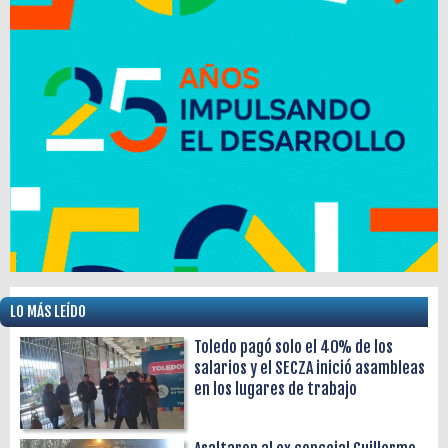
LO MÁS LEÍDO
Toledo pagó solo el 40% de los
salarios y el SECZA inició asambleas
en los lugares de trabajo