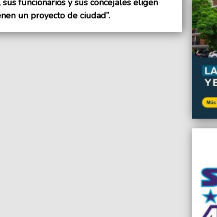
sus funcionarios y sus concejales eligen
enen un proyecto de ciudad”.