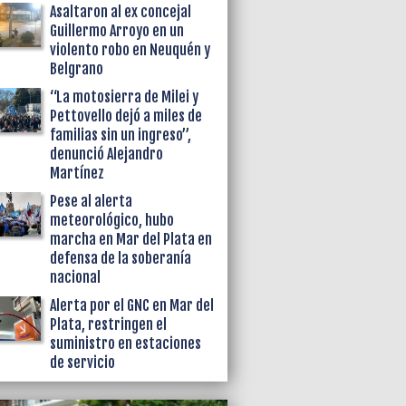
Asaltaron al ex concejal
Guillermo Arroyo en un
violento robo en Neuquén y
Belgrano
“La motosierra de Milei y
Pettovello dejó a miles de
familias sin un ingreso”,
denunció Alejandro
Martínez
Pese al alerta
meteorológico, hubo
marcha en Mar del Plata en
defensa de la soberanía
nacional
Alerta por el GNC en Mar del
Plata, restringen el
suministro en estaciones
de servicio